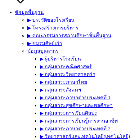
ข้อมูลพื้นฐาน
▶︎ ประวัติของโรงเรียน
▶︎ โครงสร้างการบริหาร
▶︎ คณะกรรมการสถานศึกษาขั้นพื้นฐาน
▶︎ ชมรมศิษย์เก่า
ข้อมูลบุคลากร
▶︎ ผู้บริหารโรงเรียน
▶︎ กลุ่มสาระคณิตศาสตร์
▶︎ กลุ่มสาระวิทยาศาสตร์ฯ
▶︎ กลุ่มสาระภาษาไทย
▶︎ กลุ่มสาระสังคมฯ
▶︎ กลุ่มสาระภาษาต่างประเทศที่ 1
▶︎ กลุ่มสาระสุขศึกษาและพลศึกษา
▶︎ กลุ่มสาระการเรียนศิลปะ
▶︎ กลุ่มสาระการเรียนรู้การงานอาชีพ
▶︎ กลุ่มสาระภาษาต่างประเทศที่ 2
▶︎ วิทยาศาสตร์และเทคโนโลยี(เทคโนโลยี)