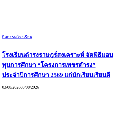
กิจกรรมโรงเรียน
โรงเรียนดำรงราษฎร์สงเคราะห์ จัดพิธีมอบ
ทุนการศึกษา “โครงการเพชรดำรง”
ประจำปีการศึกษา 2569 แก่นักเรียนเรียนดี
03/08/2026
03/08/2026