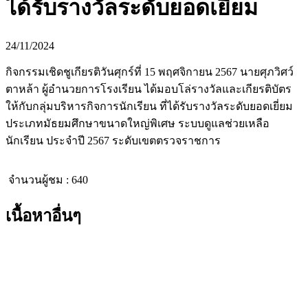
ได้รับรางวัลระดับยอดเยี่ยม
24/11/2024
กิจกรรมเชิดชูเกียรติวันศุกร์ที่ 15 พฤศจิกายน 2567 นายศุภวิศว์
ตาหล้า ผู้อำนวยการโรงเรียน ได้มอบโล่รางวัลและเกียรติบัตร
ให้กับกลุ่มบริหารกิจการนักเรียน ที่ได้รับรางวัลระดับยอดเยี่ยม
ประเภทมัธยมศึกษาขนาดใหญ่พิเศษ ระบบดูแลช่วยเหลือ
นักเรียน ประจำปี 2567 ระดับเขตตรวจราชการ
จำนวนผู้ชม :
640
เนื้อหาอื่นๆ