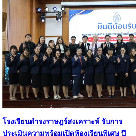
โรงเรียนดำรงราษฎร์สงเคราะห์ รับการ
ประเมินความพร้อมเปิดห้องเรียนพิเศษ ปี