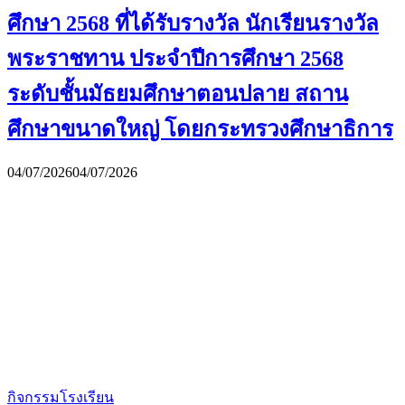
ศึกษา 2568 ที่ได้รับรางวัล นักเรียนรางวัล
พระราชทาน ประจำปีการศึกษา 2568
ระดับชั้นมัธยมศึกษาตอนปลาย สถาน
ศึกษาขนาดใหญ่ โดยกระทรวงศึกษาธิการ
04/07/2026
04/07/2026
กิจกรรมโรงเรียน