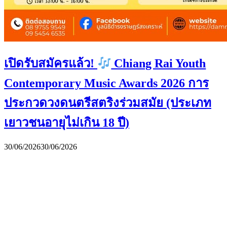
เปิดรับสมัครแล้ว!
Chiang Rai Youth
Contemporary Music Awards 2026 การ
ประกวดวงดนตรีสตริงร่วมสมัย (ประเภท
เยาวชนอายุไม่เกิน 18 ปี)
30/06/2026
30/06/2026