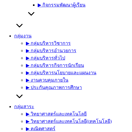
▶︎ กิจกรรมพัฒนาผู้เรียน
กลุ่มงาน
▶︎ กลุ่มบริหารวิชาการ
▶︎ กลุ่มบริหารอำนวยการ
▶︎ กลุ่มบริหารทั่วไป
▶︎ กลุ่มบริหารกิจการนักเรียน
▶︎ กลุ่มบริหารนโยบายและแผนงาน
▶︎ งานควบคุมภายใน
▶︎ ประกันคุณภาพการศึกษา
กลุ่มสาระ
▶︎ วิทยาศาสตร์และเทคโนโลยี
▶︎ วิทยาศาสตร์และเทคโนโลยี(เทคโนโลยี)
▶︎ คณิตศาสตร์