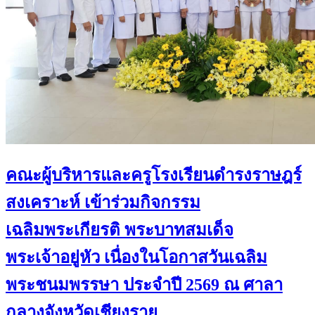
คณะผู้บริหารและครูโรงเรียนดำรงราษฎร์
สงเคราะห์ เข้าร่วมกิจกรรม
เฉลิมพระเกียรติ พระบาทสมเด็จ
พระเจ้าอยู่หัว เนื่องในโอกาสวันเฉลิม
พระชนมพรรษา ประจำปี 2569 ณ ศาลา
กลางจังหวัดเชียงราย