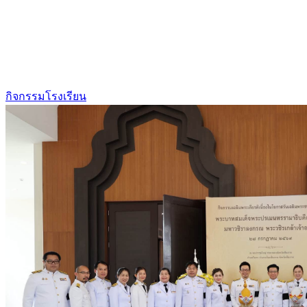
กิจกรรมโรงเรียน