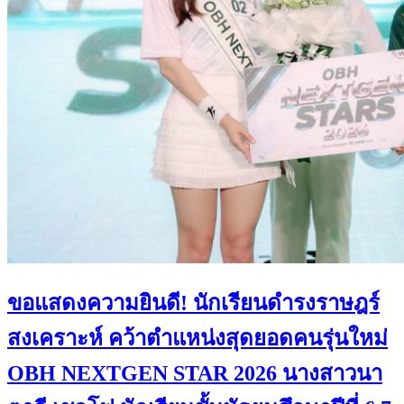
ขอแสดงความยินดี! นักเรียนดำรงราษฎร์
สงเคราะห์ คว้าตำแหน่งสุดยอดคนรุ่นใหม่
OBH NEXTGEN STAR 2026 นางสาวนา