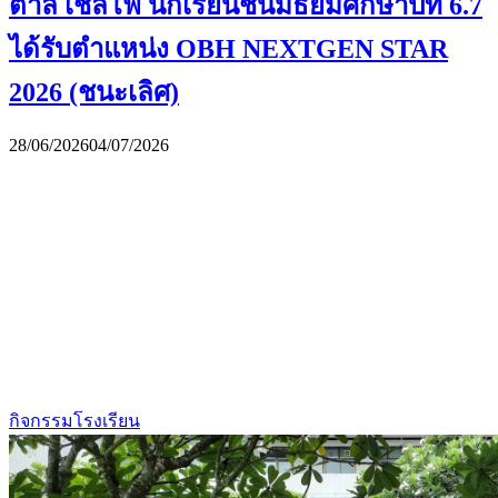
ตาลี เชลโฟ นักเรียนชั้นมัธยมศึกษาปีที่ 6.7
ได้รับตำแหน่ง OBH NEXTGEN STAR
2026 (ชนะเลิศ)
28/06/2026
04/07/2026
กิจกรรมโรงเรียน