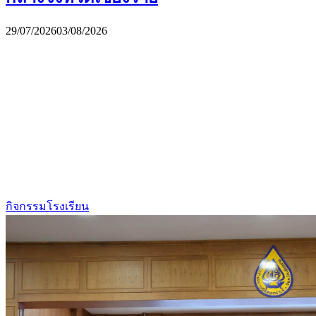
29/07/2026
03/08/2026
กิจกรรมโรงเรียน