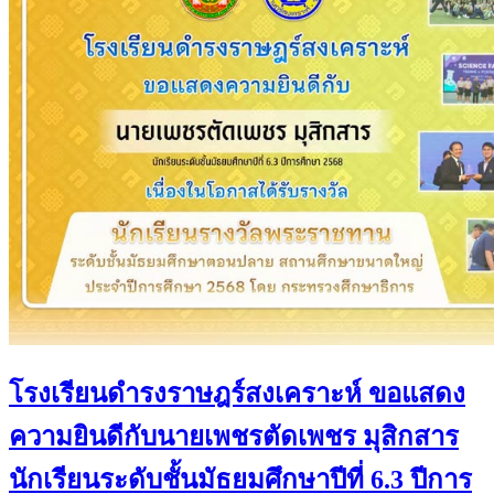
โรงเรียนดำรงราษฎร์สงเคราะห์ ขอแสดง
ความยินดีกับนายเพชรตัดเพชร มุสิกสาร
นักเรียนระดับชั้นมัธยมศึกษาปีที่ 6.3 ปีการ