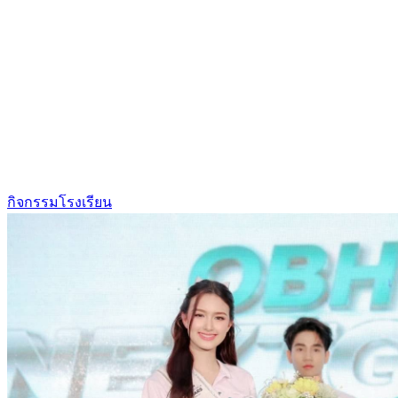
กิจกรรมโรงเรียน