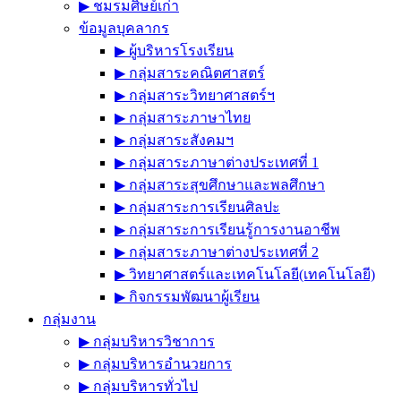
▶︎ ชมรมศิษย์เก่า
ข้อมูลบุคลากร
▶︎ ผู้บริหารโรงเรียน
▶︎ กลุ่มสาระคณิตศาสตร์
▶︎ กลุ่มสาระวิทยาศาสตร์ฯ
▶︎ กลุ่มสาระภาษาไทย
▶︎ กลุ่มสาระสังคมฯ
▶︎ กลุ่มสาระภาษาต่างประเทศที่ 1
▶︎ กลุ่มสาระสุขศึกษาและพลศึกษา
▶︎ กลุ่มสาระการเรียนศิลปะ
▶︎ กลุ่มสาระการเรียนรู้การงานอาชีพ
▶︎ กลุ่มสาระภาษาต่างประเทศที่ 2
▶︎ วิทยาศาสตร์และเทคโนโลยี(เทคโนโลยี)
▶︎ กิจกรรมพัฒนาผู้เรียน
กลุ่มงาน
▶︎ กลุ่มบริหารวิชาการ
▶︎ กลุ่มบริหารอำนวยการ
▶︎ กลุ่มบริหารทั่วไป