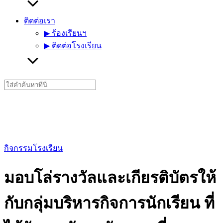
ติดต่อเรา
▶︎ ร้องเรียนฯ
▶︎ ติดต่อโรงเรียน
Search
for:
กิจกรรมโรงเรียน
มอบโล่รางวัลและเกียรติบัตรให้
กับกลุ่มบริหารกิจการนักเรียน ที่