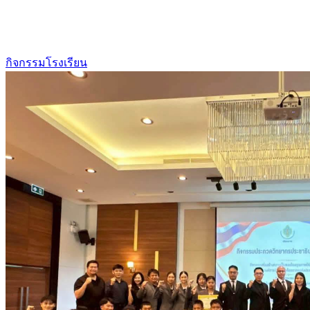
กิจกรรมโรงเรียน