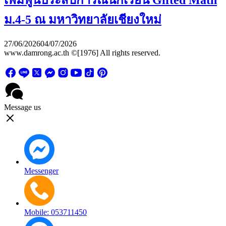
เพิ่มพูนประสบการณ์นักเรียน Gifted Math
ม.4-5 ณ มหาวิทยาลัยเชียงใหม่
27/06/2026
04/07/2026
www.damrong.ac.th ©[1976] All rights reserved.
Message us
Messenger
Mobile: 053711450