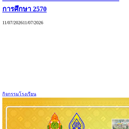
การศึกษา 2570
11/07/2026
11/07/2026
กิจกรรมโรงเรียน