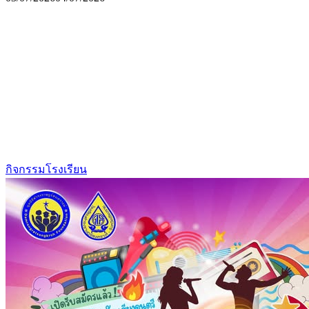
กิจกรรมโรงเรียน