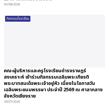
03/08/2026
กิจกรรมโรงเรียน
คณะผู้บริหารและครูโรงเรียนดำรงราษฎร์
สงเคราะห์ เข้าร่วมกิจกรรมเฉลิมพระเกียรติ
พระบาทสมเด็จพระเจ้าอยู่หัว เนื่องในโอกาสวัน
เฉลิมพระชนมพรรษา ประจำปี 2569 ณ ศาลากลาง
จังหวัดเชียงราย
29/07/2026