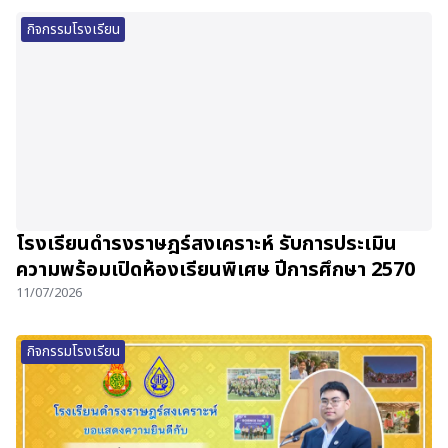
กิจกรรมโรงเรียน
โรงเรียนดำรงราษฎร์สงเคราะห์ รับการประเมิน
ความพร้อมเปิดห้องเรียนพิเศษ ปีการศึกษา 2570
11/07/2026
กิจกรรมโรงเรียน