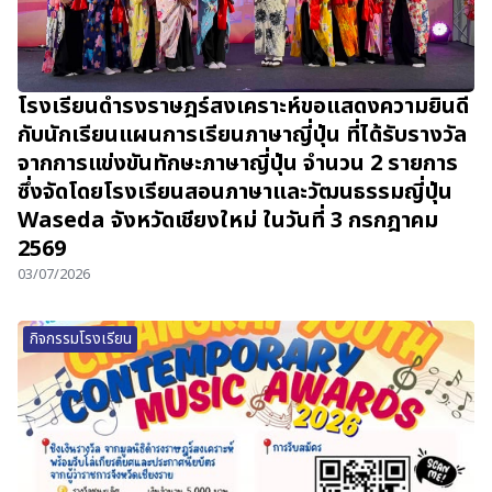
โรงเรียนดำรงราษฎร์สงเคราะห์ขอแสดงความยินดี
กับนักเรียนแผนการเรียนภาษาญี่ปุ่น ที่ได้รับรางวัล
จากการแข่งขันทักษะภาษาญี่ปุ่น จำนวน 2 รายการ
ซึ่งจัดโดยโรงเรียนสอนภาษาและวัฒนธรรมญี่ปุ่น
Waseda จังหวัดเชียงใหม่ ในวันที่ 3 กรกฎาคม
2569
03/07/2026
กิจกรรมโรงเรียน