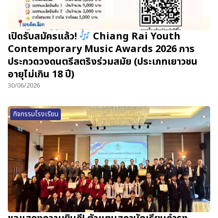
เปิดรับสมัครแล้ว!
Chiang Rai Youth
Contemporary Music Awards 2026 การ
ประกวดวงดนตรีสตริงร่วมสมัย (ประเภทเยาวชน
อายุไม่เกิน 18 ปี)
30/06/2026
กิจกรรมโรงเรียน