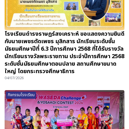
โรงเรียนดำรงราษฎร์สงเคราะห์ ขอแสดงความยินดี
กับนายเพชรตัดเพชร มุสิกสาร นักเรียนระดับชั้น
มัธยมศึกษาปีที่ 6.3 ปีการศึกษา 2568 ที่ได้รับรางวัล
นักเรียนรางวัลพระราชทาน ประจำปีการศึกษา 2568
ระดับชั้นมัธยมศึกษาตอนปลาย สถานศึกษาขนาด
ใหญ่ โดยกระทรวงศึกษาธิการ
04/07/2026
กิจกรรมโรงเรียน