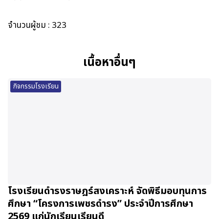
จำนวนผู้ชม :
323
เนื้อหาอื่นๆ
กิจกรรมโรงเรียน
โรงเรียนดำรงราษฎร์สงเคราะห์ จัดพิธีมอบทุนการ
ศึกษา “โครงการเพชรดำรง” ประจำปีการศึกษา
2569 แก่นักเรียนเรียนดี