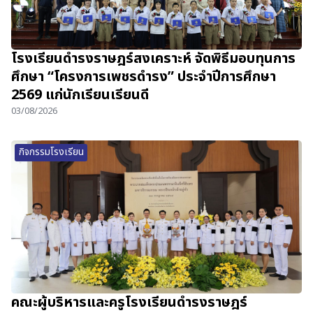
โรงเรียนดำรงราษฎร์สงเคราะห์ จัดพิธีมอบทุนการ
ศึกษา “โครงการเพชรดำรง” ประจำปีการศึกษา
2569 แก่นักเรียนเรียนดี
03/08/2026
กิจกรรมโรงเรียน
คณะผู้บริหารและครูโรงเรียนดำรงราษฎร์