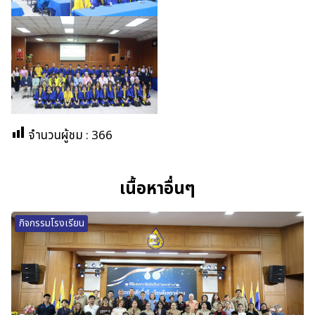
จำนวนผู้ชม :
366
เนื้อหาอื่นๆ
กิจกรรมโรงเรียน