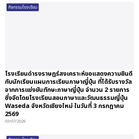
กิจกรรมโรงเรียน
โรงเรียนดำรงราษฎร์สงเคราะห์ขอแสดงความยินดี
กับนักเรียนแผนการเรียนภาษาญี่ปุ่น ที่ได้รับรางวัล
จากการแข่งขันทักษะภาษาญี่ปุ่น จำนวน 2 รายการ
ซึ่งจัดโดยโรงเรียนสอนภาษาและวัฒนธรรมญี่ปุ่น
Waseda จังหวัดเชียงใหม่ ในวันที่ 3 กรกฎาคม
2569
03/07/2026