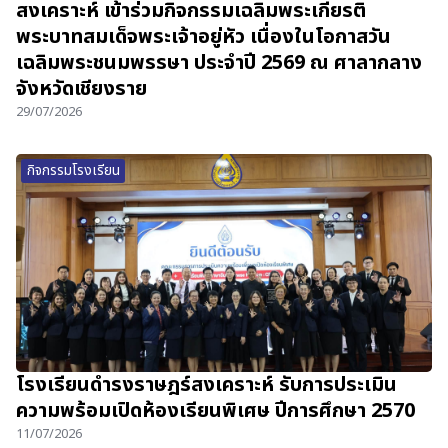
สงเคราะห์ เข้าร่วมกิจกรรมเฉลิมพระเกียรติ
พระบาทสมเด็จพระเจ้าอยู่หัว เนื่องในโอกาสวัน
เฉลิมพระชนมพรรษา ประจำปี 2569 ณ ศาลากลาง
จังหวัดเชียงราย
29/07/2026
กิจกรรมโรงเรียน
โรงเรียนดำรงราษฎร์สงเคราะห์ รับการประเมิน
ความพร้อมเปิดห้องเรียนพิเศษ ปีการศึกษา 2570
11/07/2026