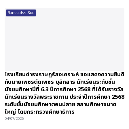
กิจกรรมโรงเรียน
โรงเรียนดำรงราษฎร์สงเคราะห์ ขอแสดงความยินดี
กับนายเพชรตัดเพชร มุสิกสาร นักเรียนระดับชั้น
มัธยมศึกษาปีที่ 6.3 ปีการศึกษา 2568 ที่ได้รับรางวัล
นักเรียนรางวัลพระราชทาน ประจำปีการศึกษา 2568
ระดับชั้นมัธยมศึกษาตอนปลาย สถานศึกษาขนาด
ใหญ่ โดยกระทรวงศึกษาธิการ
04/07/2026