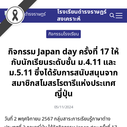
Skip
to
โรงเรียนดำรงราษฎร์
Search
content
สงเคราะห์
for:
กิจกรรมโรงเรียน
กิจกรรม Japan day ครั้งที่ 17 ให้
กับนักเรียนระดับชั้น ม.4.11 และ
ม.5.11 ซึ่งได้รับการสนับสนุนจาก
สมาชิกสโมสรโรตารีแห่งประเทศ
ญี่ปุ่น
05/11/2024
วันที่ 2 พฤศจิกายน 2567 กลุ่มสาระการเรียนรู้ภาษาต่าง