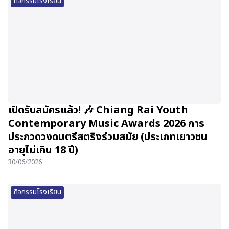
กิจกรรมโรงเรียน
เปิดรับสมัครแล้ว! 🎶 Chiang Rai Youth
Contemporary Music Awards 2026 การ
ประกวดวงดนตรีสตริงร่วมสมัย (ประเภทเยาวชน
อายุไม่เกิน 18 ปี)
30/06/2026
กิจกรรมโรงเรียน