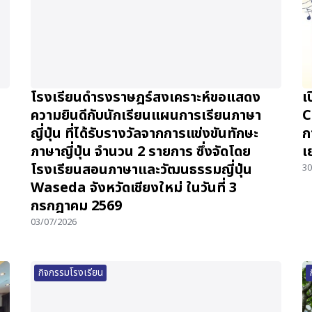
โรงเรียนดำรงราษฎร์สงเคราะห์ขอแสดง
เ
ความยินดีกับนักเรียนแผนการเรียนภาษา
C
ญี่ปุ่น ที่ได้รับรางวัลจากการแข่งขันทักษะ
ก
ภาษาญี่ปุ่น จำนวน 2 รายการ ซึ่งจัดโดย
เ
โรงเรียนสอนภาษาและวัฒนธรรมญี่ปุ่น
30
Waseda จังหวัดเชียงใหม่ ในวันที่ 3
กรกฎาคม 2569
03/07/2026
กิจกรรมโรงเรียน