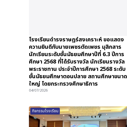
โรงเรียนดำรงราษฎร์สงเคราะห์ ขอแสดง
ความยินดีกับนายเพชรตัดเพชร มุสิกสาร
นักเรียนระดับชั้นมัธยมศึกษาปีที่ 6.3 ปีการ
ศึกษา 2568 ที่ได้รับรางวัล นักเรียนรางวัล
พระราชทาน ประจำปีการศึกษา 2568 ระดับ
ชั้นมัธยมศึกษาตอนปลาย สถานศึกษาขนาด
ใหญ่ โดยกระทรวงศึกษาธิการ
04/07/2026
กิจกรรมโรงเรียน