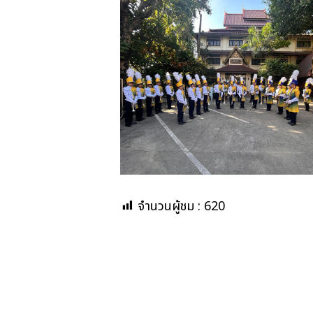
จำนวนผู้ชม :
620