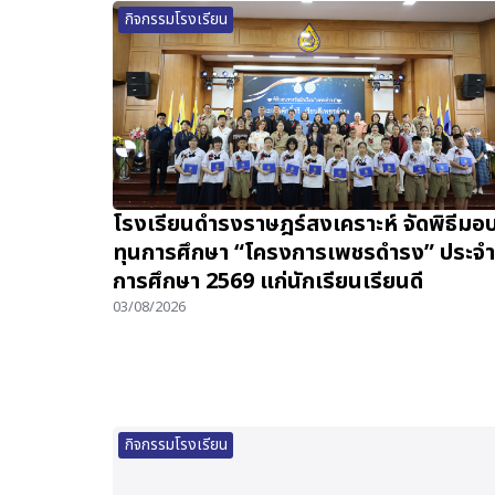
กิจกรรมโรงเรียน
โรงเรียนดำรงราษฎร์สงเคราะห์ จัดพิธีมอ
ทุนการศึกษา “โครงการเพชรดำรง” ประจำ
การศึกษา 2569 แก่นักเรียนเรียนดี
03/08/2026
กิจกรรมโรงเรียน