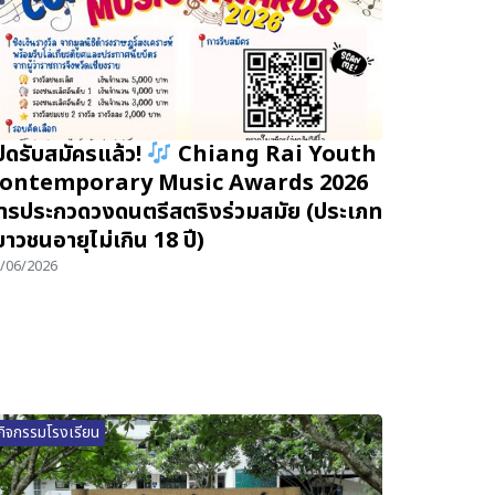
ปิดรับสมัครแล้ว!
Chiang Rai Youth
ontemporary Music Awards 2026
ารประกวดวงดนตรีสตริงร่วมสมัย (ประเภท
ยาวชนอายุไม่เกิน 18 ปี)
/06/2026
กิจกรรมโรงเรียน