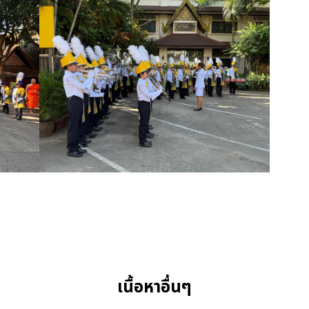
เนื้อหาอื่นๆ