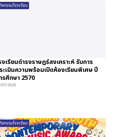
กิจกรรมโรงเรียน
รงเรียนดำรงราษฎร์สงเคราะห์ รับการ
ระเมินความพร้อมเปิดห้องเรียนพิเศษ ปี
ารศึกษา 2570
/07/2026
กิจกรรมโรงเรียน