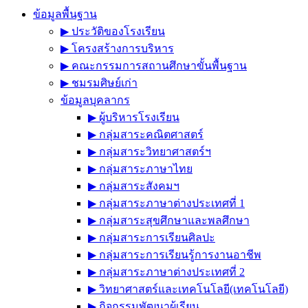
ข้อมูลพื้นฐาน
▶︎ ประวัติของโรงเรียน
▶︎ โครงสร้างการบริหาร
▶︎ คณะกรรมการสถานศึกษาขั้นพื้นฐาน
▶︎ ชมรมศิษย์เก่า
ข้อมูลบุคลากร
▶︎ ผู้บริหารโรงเรียน
▶︎ กลุ่มสาระคณิตศาสตร์
▶︎ กลุ่มสาระวิทยาศาสตร์ฯ
▶︎ กลุ่มสาระภาษาไทย
▶︎ กลุ่มสาระสังคมฯ
▶︎ กลุ่มสาระภาษาต่างประเทศที่ 1
▶︎ กลุ่มสาระสุขศึกษาและพลศึกษา
▶︎ กลุ่มสาระการเรียนศิลปะ
▶︎ กลุ่มสาระการเรียนรู้การงานอาชีพ
▶︎ กลุ่มสาระภาษาต่างประเทศที่ 2
▶︎ วิทยาศาสตร์และเทคโนโลยี(เทคโนโลยี)
▶︎ กิจกรรมพัฒนาผู้เรียน