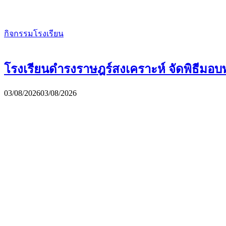
กิจกรรมโรงเรียน
โรงเรียนดำรงราษฎร์สงเคราะห์ จัดพิธีมอบ
03/08/2026
03/08/2026