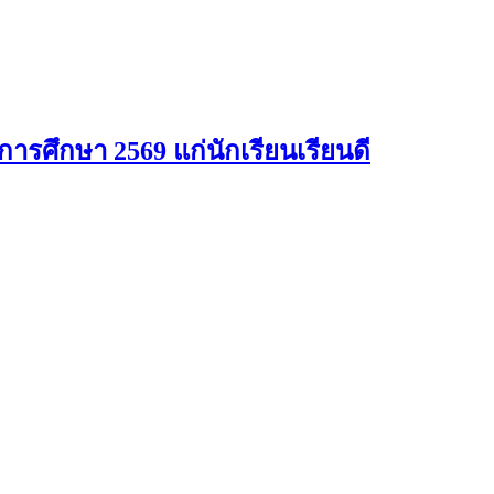
รศึกษา 2569 แก่นักเรียนเรียนดี