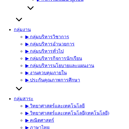
กลุ่มงาน
▶︎ กลุ่มบริหารวิชาการ
▶︎ กลุ่มบริหารอำนวยการ
▶︎ กลุ่มบริหารทั่วไป
▶︎ กลุ่มบริหารกิจการนักเรียน
▶︎ กลุ่มบริหารนโยบายและแผนงาน
▶︎ งานควบคุมภายใน
▶︎ ประกันคุณภาพการศึกษา
กลุ่มสาระ
▶︎ วิทยาศาสตร์และเทคโนโลยี
▶︎ วิทยาศาสตร์และเทคโนโลยี(เทคโนโลยี)
▶︎ คณิตศาสตร์
▶︎ ภาษาไทย