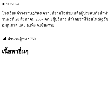
01/09/2024
โรงเรียนดำรงราษฎร์สงเคราะห์ร่วมใจช่วยเหลือผู้ประสบภัยน้ำท่
วันพุธที่ 28 สิงหาคม 2567 คณะผู้บริหาร นำโดยว่าที่ร้อยโทณั
อ.ขุนตาล และ อ.เทิง จ.เชียงราย
จำนวนผู้ชม :
750
เนื้อหาอื่นๆ