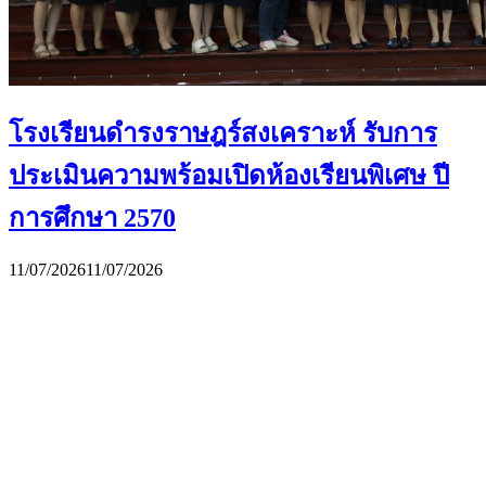
โรงเรียนดำรงราษฎร์สงเคราะห์ รับการ
ประเมินความพร้อมเปิดห้องเรียนพิเศษ ปี
การศึกษา 2570
11/07/2026
11/07/2026