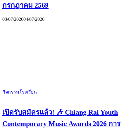
กรกฎาคม 2569
03/07/2026
04/07/2026
กิจกรรมโรงเรียน
เปิดรับสมัครแล้ว! 🎶 Chiang Rai Youth
Contemporary Music Awards 2026 การ