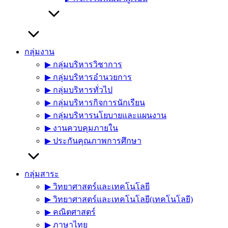
กลุ่มงาน
▶︎ กลุ่มบริหารวิชาการ
▶︎ กลุ่มบริหารอำนวยการ
▶︎ กลุ่มบริหารทั่วไป
▶︎ กลุ่มบริหารกิจการนักเรียน
▶︎ กลุ่มบริหารนโยบายและแผนงาน
▶︎ งานควบคุมภายใน
▶︎ ประกันคุณภาพการศึกษา
กลุ่มสาระ
▶︎ วิทยาศาสตร์และเทคโนโลยี
▶︎ วิทยาศาสตร์และเทคโนโลยี(เทคโนโลยี)
▶︎ คณิตศาสตร์
▶︎ ภาษาไทย