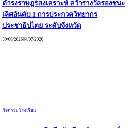
ดำรงราษฎร์สงเคราะห์ คว้ารางวัลรองชนะ
เลิศอันดับ 1 การประกวดวิทยากร
ประชาธิปไตย ระดับจังหวัด
30/06/2026
04/07/2026
กิจกรรมโรงเรียน