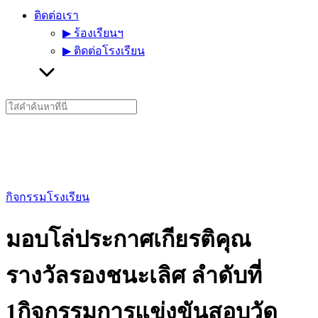
ติดต่อเรา
▶︎ ร้องเรียนฯ
▶︎ ติดต่อโรงเรียน
Search
for:
กิจกรรมโรงเรียน
มอบโล่ประกาศเกียรติคุณ
รางวัลรองชนะเลิศ ลำดับที่
1กิจกรรมการแข่งขันสอบวัด