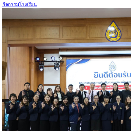
กิจกรรมโรงเรียน