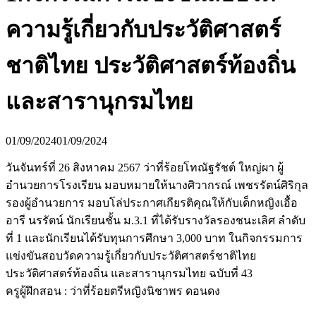
ความรู้เกี่ยวกับประวัติศาสตร์
ชาติไทย ประวัติศาสตร์ท้องถิ่น
และสารานุกรมไทย
01/09/2024
01/09/2024
วันจันทร์ที่ 26 สิงหาคม 2567 ว่าที่ร้อยโทณัฐรัชต์ ใหญ่ผา ผู้
อำนวยการโรงเรียน มอบหมายให้นางศิวากรณ์ เพชรรัตน์ศิริกุล
รองผู้อำนวยการ มอบโล่ประกาศเกียรติคุณให้กับเด็กหญิงเอื้อ
อารี นรรัตน์ นักเรียนชั้น ม.3.1 ที่ได้รับรางวัลรองชนะเลิศ ลำดับ
ที่ 1 และนักเรียนได้รับทุนการศึกษา 3,000 บาท ในกิจกรรมการ
แข่งขันสอบวัดความรู้เกี่ยวกับประวัติศาสตร์ชาติไทย
ประวัติศาสตร์ท้องถิ่น และสารานุกรมไทย ฉบับที่ 43
ครูผู้ฝึกสอน : ว่าที่ร้อยตรีหญิงนิชาพร ดอนดง