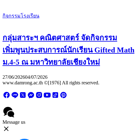
กิจกรรมโรงเรียน
กลุ่มสาระฯ คณิตศาสตร์ จัดกิจกรรม
เพิ่มพูนประสบการณ์นักเรียน Gifted Math
ม.4-5 ณ มหาวิทยาลัยเชียงใหม่
27/06/2026
04/07/2026
www.damrong.ac.th ©[1976] All rights reserved.
Message us