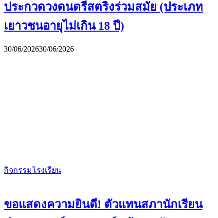
ประกวดวงดนตรีสตริงร่วมสมัย (ประเภท
เยาวชนอายุไม่เกิน 18 ปี)
30/06/2026
30/06/2026
กิจกรรมโรงเรียน
ขอแสดงความยินดี! ตัวแทนสภานักเรียน