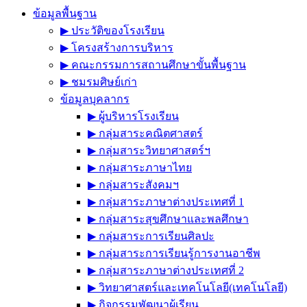
ข้อมูลพื้นฐาน
▶︎ ประวัติของโรงเรียน
▶︎ โครงสร้างการบริหาร
▶︎ คณะกรรมการสถานศึกษาขั้นพื้นฐาน
▶︎ ชมรมศิษย์เก่า
ข้อมูลบุคลากร
▶︎ ผู้บริหารโรงเรียน
▶︎ กลุ่มสาระคณิตศาสตร์
▶︎ กลุ่มสาระวิทยาศาสตร์ฯ
▶︎ กลุ่มสาระภาษาไทย
▶︎ กลุ่มสาระสังคมฯ
▶︎ กลุ่มสาระภาษาต่างประเทศที่ 1
▶︎ กลุ่มสาระสุขศึกษาและพลศึกษา
▶︎ กลุ่มสาระการเรียนศิลปะ
▶︎ กลุ่มสาระการเรียนรู้การงานอาชีพ
▶︎ กลุ่มสาระภาษาต่างประเทศที่ 2
▶︎ วิทยาศาสตร์และเทคโนโลยี(เทคโนโลยี)
▶︎ กิจกรรมพัฒนาผู้เรียน