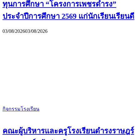
ทุนการศึกษา “โครงการเพชรดำรง”
ประจำปีการศึกษา 2569 แก่นักเรียนเรียนดี
03/08/2026
03/08/2026
กิจกรรมโรงเรียน
คณะผู้บริหารและครูโรงเรียนดำรงราษฎร์