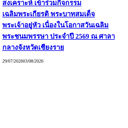
สงเคราะห์ เข้าร่วมกิจกรรม
เฉลิมพระเกียรติ พระบาทสมเด็จ
พระเจ้าอยู่หัว เนื่องในโอกาสวันเฉลิม
พระชนมพรรษา ประจำปี 2569 ณ ศาลา
กลางจังหวัดเชียงราย
29/07/2026
03/08/2026