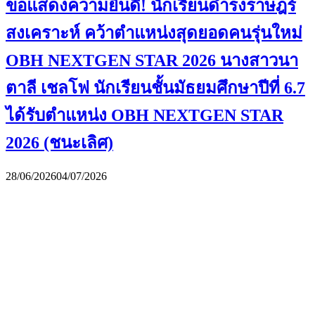
ขอแสดงความยินดี! นักเรียนดำรงราษฎร์
สงเคราะห์ คว้าตำแหน่งสุดยอดคนรุ่นใหม่
OBH NEXTGEN STAR 2026 นางสาวนา
ตาลี เชลโฟ นักเรียนชั้นมัธยมศึกษาปีที่ 6.7
ได้รับตำแหน่ง OBH NEXTGEN STAR
2026 (ชนะเลิศ)
28/06/2026
04/07/2026