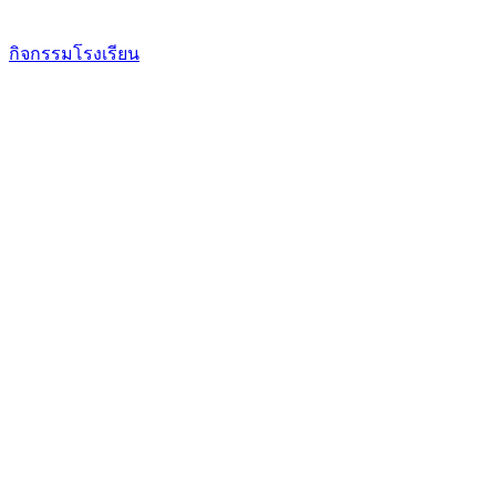
กิจกรรมโรงเรียน