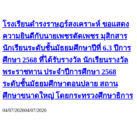
โรงเรียนดำรงราษฎร์สงเคราะห์ ขอแสดง
ความยินดีกับนายเพชรตัดเพชร มุสิกสาร
นักเรียนระดับชั้นมัธยมศึกษาปีที่ 6.3 ปีการ
ศึกษา 2568 ที่ได้รับรางวัล นักเรียนรางวัล
พระราชทาน ประจำปีการศึกษา 2568
ระดับชั้นมัธยมศึกษาตอนปลาย สถาน
ศึกษาขนาดใหญ่ โดยกระทรวงศึกษาธิการ
04/07/2026
04/07/2026