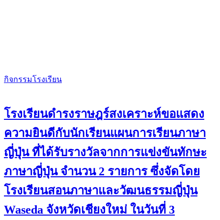
กิจกรรมโรงเรียน
โรงเรียนดำรงราษฎร์สงเคราะห์ขอแสดง
ความยินดีกับนักเรียนแผนการเรียนภาษา
ญี่ปุ่น ที่ได้รับรางวัลจากการแข่งขันทักษะ
ภาษาญี่ปุ่น จำนวน 2 รายการ ซึ่งจัดโดย
โรงเรียนสอนภาษาและวัฒนธรรมญี่ปุ่น
Waseda จังหวัดเชียงใหม่ ในวันที่ 3