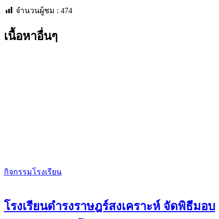
จำนวนผู้ชม :
474
เนื้อหาอื่นๆ
กิจกรรมโรงเรียน
โรงเรียนดำรงราษฎร์สงเคราะห์ จัดพิธีมอบ