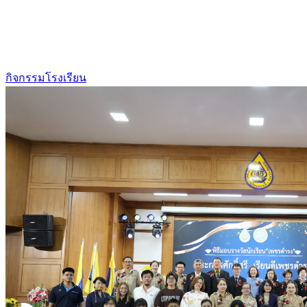
กิจกรรมโรงเรียน