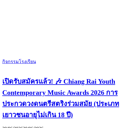
กิจกรรมโรงเรียน
เปิดรับสมัครแล้ว! 🎶 Chiang Rai Youth
Contemporary Music Awards 2026 การ
ประกวดวงดนตรีสตริงร่วมสมัย (ประเภท
เยาวชนอายุไม่เกิน 18 ปี)