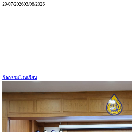
29/07/2026
03/08/2026
กิจกรรมโรงเรียน