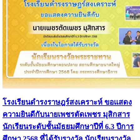
โรงเรียนดำรงราษฎร์สงเคราะห์ ขอแสดง
ความยินดีกับนายเพชรตัดเพชร มุสิกสาร
นักเรียนระดับชั้นมัธยมศึกษาปีที่ 6.3 ปีการ
ศึกษา 2568 ที่ได้รับรางวัล นักเรียนรางวัล