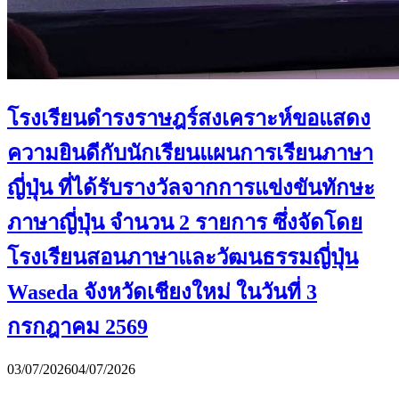
โรงเรียนดำรงราษฎร์สงเคราะห์ขอแสดง
ความยินดีกับนักเรียนแผนการเรียนภาษา
ญี่ปุ่น ที่ได้รับรางวัลจากการแข่งขันทักษะ
ภาษาญี่ปุ่น จำนวน 2 รายการ ซึ่งจัดโดย
โรงเรียนสอนภาษาและวัฒนธรรมญี่ปุ่น
Waseda จังหวัดเชียงใหม่ ในวันที่ 3
กรกฎาคม 2569
03/07/2026
04/07/2026