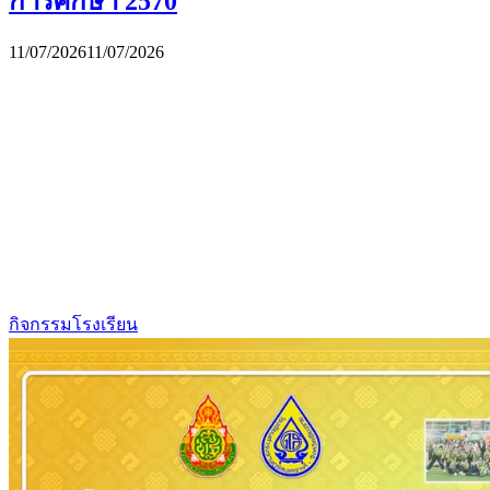
การศึกษา 2570
11/07/2026
11/07/2026
กิจกรรมโรงเรียน