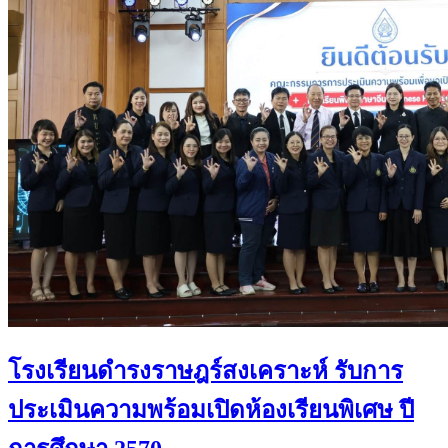
โรงเรียนดำรงราษฎร์สงเคราะห์ รับการ
ประเมินความพร้อมเปิดห้องเรียนพิเศษ ปี