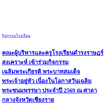
กิจกรรมโรงเรียน
คณะผู้บริหารและครูโรงเรียนดำรงราษฎร์
สงเคราะห์ เข้าร่วมกิจกรรม
เฉลิมพระเกียรติ พระบาทสมเด็จ
พระเจ้าอยู่หัว เนื่องในโอกาสวันเฉลิม
พระชนมพรรษา ประจำปี 2569 ณ ศาลา
กลางจังหวัดเชียงราย