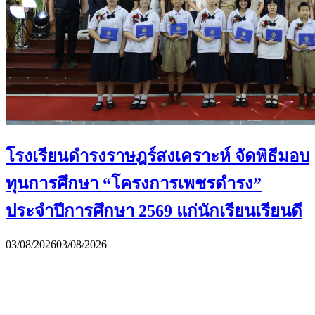
โรงเรียนดำรงราษฎร์สงเคราะห์ จัดพิธีมอบ
ทุนการศึกษา “โครงการเพชรดำรง”
ประจำปีการศึกษา 2569 แก่นักเรียนเรียนดี
03/08/2026
03/08/2026