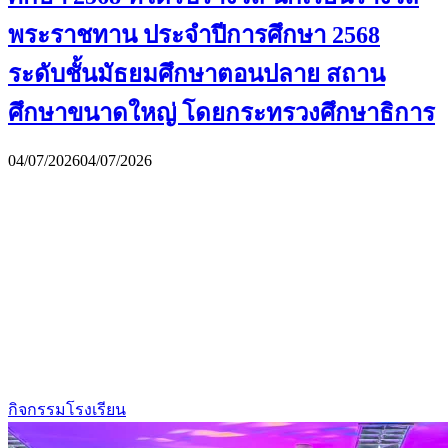
พระราชทาน ประจำปีการศึกษา 2568
ระดับชั้นมัธยมศึกษาตอนปลาย สถาน
ศึกษาขนาดใหญ่ โดยกระทรวงศึกษาธิการ
04/07/2026
04/07/2026
กิจกรรมโรงเรียน