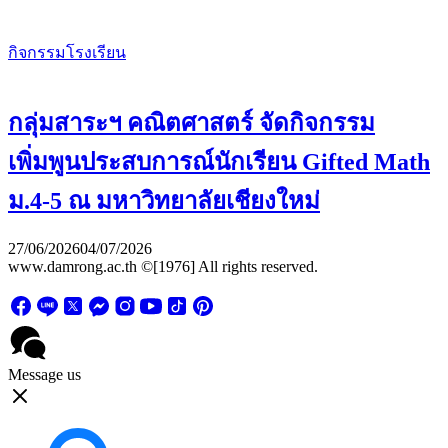
กิจกรรมโรงเรียน
กลุ่มสาระฯ คณิตศาสตร์ จัดกิจกรรม
เพิ่มพูนประสบการณ์นักเรียน Gifted Math
ม.4-5 ณ มหาวิทยาลัยเชียงใหม่
27/06/2026
04/07/2026
www.damrong.ac.th ©[1976] All rights reserved.
Message us