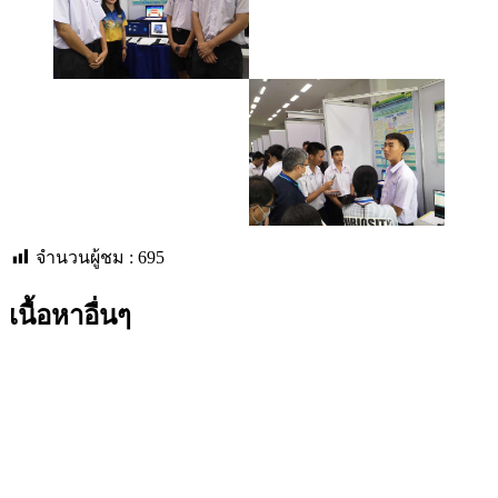
จำนวนผู้ชม :
695
เนื้อหาอื่นๆ