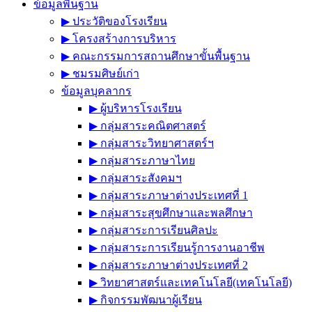
ข้อมูลพื้นฐาน
▶︎ ประวัติของโรงเรียน
▶︎ โครงสร้างการบริหาร
▶︎ คณะกรรมการสถานศึกษาขั้นพื้นฐาน
▶︎ ชมรมศิษย์เก่า
ข้อมูลบุคลากร
▶︎ ผู้บริหารโรงเรียน
▶︎ กลุ่มสาระคณิตศาสตร์
▶︎ กลุ่มสาระวิทยาศาสตร์ฯ
▶︎ กลุ่มสาระภาษาไทย
▶︎ กลุ่มสาระสังคมฯ
▶︎ กลุ่มสาระภาษาต่างประเทศที่ 1
▶︎ กลุ่มสาระสุขศึกษาและพลศึกษา
▶︎ กลุ่มสาระการเรียนศิลปะ
▶︎ กลุ่มสาระการเรียนรู้การงานอาชีพ
▶︎ กลุ่มสาระภาษาต่างประเทศที่ 2
▶︎ วิทยาศาสตร์และเทคโนโลยี(เทคโนโลยี)
▶︎ กิจกรรมพัฒนาผู้เรียน