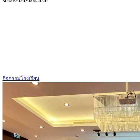
30/06/2026
30/06/2026
กิจกรรมโรงเรียน