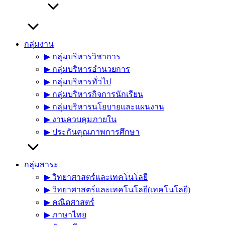
กลุ่มงาน
▶︎ กลุ่มบริหารวิชาการ
▶︎ กลุ่มบริหารอำนวยการ
▶︎ กลุ่มบริหารทั่วไป
▶︎ กลุ่มบริหารกิจการนักเรียน
▶︎ กลุ่มบริหารนโยบายและแผนงาน
▶︎ งานควบคุมภายใน
▶︎ ประกันคุณภาพการศึกษา
กลุ่มสาระ
▶︎ วิทยาศาสตร์และเทคโนโลยี
▶︎ วิทยาศาสตร์และเทคโนโลยี(เทคโนโลยี)
▶︎ คณิตศาสตร์
▶︎ ภาษาไทย