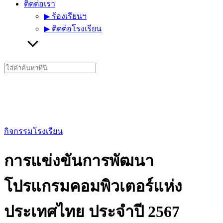
ติดต่อเรา
▶︎ ร้องเรียนฯ
▶︎ ติดต่อโรงเรียน
Search
for:
กิจกรรมโรงเรียน
การแข่งขันการพัฒนา
โปรแกรมคอมพิวเตอร์แห่ง
ประเทศไทย ประจำปี 2567