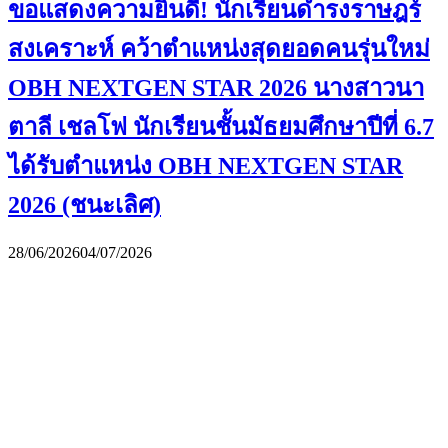
ขอแสดงความยินดี! นักเรียนดำรงราษฎร์
สงเคราะห์ คว้าตำแหน่งสุดยอดคนรุ่นใหม่
OBH NEXTGEN STAR 2026 นางสาวนา
ตาลี เชลโฟ นักเรียนชั้นมัธยมศึกษาปีที่ 6.7
ได้รับตำแหน่ง OBH NEXTGEN STAR
2026 (ชนะเลิศ)
28/06/2026
04/07/2026