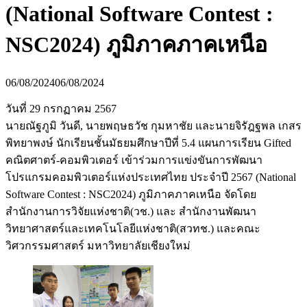
(National Software Contest​ :
NSC2024) ภูมิภาคภาคเหนือ​
06/08/2024
06/08/2024
วันที่ 29 กรกฏาคม 2567
นายณัฐภูมิ วันดี, นายพฤษธวัช กุมหาชัย และนายจิรัฎฐพล เกสร
พิทยาพงษ์ นักเรียนชั้นมัธยมศึกษาปีที่ 5.4 แผนการเรียน Gifted
คณิตศาตร์-คอมพิวเตอร์ เข้าร่วมการแข่งขันการพัฒนา
โปรแกรมคอมพิวเตอร์แห่งประเทศไทย ประจำปี 2567 (National
Software Contest​ : NSC2024) ภูมิภาคภาคเหนือ​ จัดโดย
สำนักงานการวิจัยแห่งชาติ(วช.) และ สำนักงานพัฒนา
วิทยาศาสตร์และเทคโนโลยีแห่งชาติ(สวทช.) และคณะ
วิศวกรรมศาสตร์ มหาวิทยาลัยเชียงใหม่