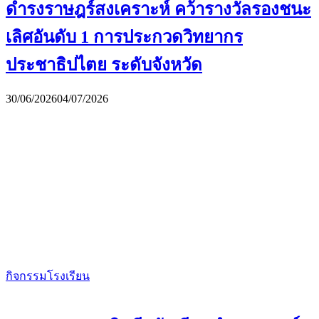
ดำรงราษฎร์สงเคราะห์ คว้ารางวัลรองชนะ
เลิศอันดับ 1 การประกวดวิทยากร
ประชาธิปไตย ระดับจังหวัด
30/06/2026
04/07/2026
กิจกรรมโรงเรียน