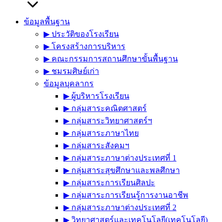
ข้อมูลพื้นฐาน
▶︎ ประวัติของโรงเรียน
▶︎ โครงสร้างการบริหาร
▶︎ คณะกรรมการสถานศึกษาขั้นพื้นฐาน
▶︎ ชมรมศิษย์เก่า
ข้อมูลบุคลากร
▶︎ ผู้บริหารโรงเรียน
▶︎ กลุ่มสาระคณิตศาสตร์
▶︎ กลุ่มสาระวิทยาศาสตร์ฯ
▶︎ กลุ่มสาระภาษาไทย
▶︎ กลุ่มสาระสังคมฯ
▶︎ กลุ่มสาระภาษาต่างประเทศที่ 1
▶︎ กลุ่มสาระสุขศึกษาและพลศึกษา
▶︎ กลุ่มสาระการเรียนศิลปะ
▶︎ กลุ่มสาระการเรียนรู้การงานอาชีพ
▶︎ กลุ่มสาระภาษาต่างประเทศที่ 2
▶︎ วิทยาศาสตร์และเทคโนโลยี(เทคโนโลยี)