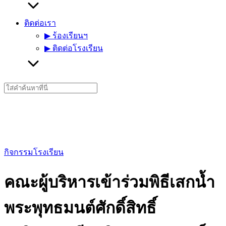
ติดต่อเรา
▶︎ ร้องเรียนฯ
▶︎ ติดต่อโรงเรียน
Search
for:
กิจกรรมโรงเรียน
คณะผู้บริหารเข้าร่วมพิธีเสกน้ำ
พระพุทธมนต์ศักดิ์สิทธิ์