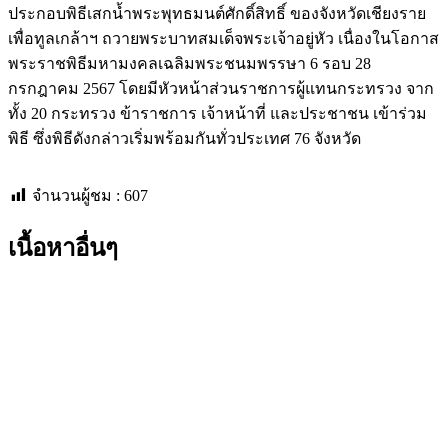
ประกอบพิธีเสกน้ำพระพุทธมนต์ศักดิ์สิทธิ์ ของจังหวัดเชียงราย
เพื่อทูลเกล้าฯ ถวายพระบาทสมเด็จพระเจ้าอยู่หัว เนื่องในโอกาส
พระราชพิธีมหามงคลเฉลิมพระชนมพรรษา 6 รอบ 28
กรกฎาคม 2567 โดยมีหัวหน้าส่วนราชการผู้แทนกระทรวง จาก
ทั้ง 20 กระทรวง ข้าราชการ เจ้าหน้าที่ และประชาชน เข้าร่วม
พิธี ซึ่งพิธีดังกล่าวเริ่มพร้อมกันทั่วประเทศ 76 จังหวัด
จำนวนผู้ชม :
607
เนื้อหาอื่นๆ