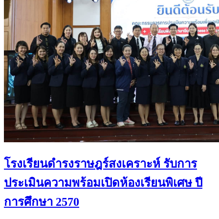
โรงเรียนดำรงราษฎร์สงเคราะห์ รับการ
ประเมินความพร้อมเปิดห้องเรียนพิเศษ ปี
การศึกษา 2570