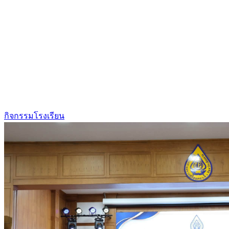
กิจกรรมโรงเรียน