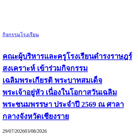
กิจกรรมโรงเรียน
คณะผู้บริหารและครูโรงเรียนดำรงราษฎร์
สงเคราะห์ เข้าร่วมกิจกรรม
เฉลิมพระเกียรติ พระบาทสมเด็จ
พระเจ้าอยู่หัว เนื่องในโอกาสวันเฉลิม
พระชนมพรรษา ประจำปี 2569 ณ ศาลา
กลางจังหวัดเชียงราย
29/07/2026
03/08/2026