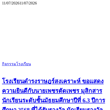
11/07/2026
11/07/2026
กิจกรรมโรงเรียน
โรงเรียนดำรงราษฎร์สงเคราะห์ ขอแสดง
ความยินดีกับนายเพชรตัดเพชร มุสิกสาร
นักเรียนระดับชั้นมัธยมศึกษาปีที่ 6.3 ปีการ