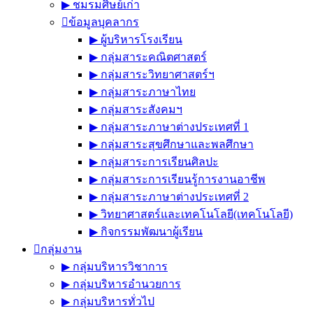
▶︎ ชมรมศิษย์เก่า
ข้อมูลบุคลากร
▶︎ ผู้บริหารโรงเรียน
▶︎ กลุ่มสาระคณิตศาสตร์
▶︎ กลุ่มสาระวิทยาศาสตร์ฯ
▶︎ กลุ่มสาระภาษาไทย
▶︎ กลุ่มสาระสังคมฯ
▶︎ กลุ่มสาระภาษาต่างประเทศที่ 1
▶︎ กลุ่มสาระสุขศึกษาและพลศึกษา
▶︎ กลุ่มสาระการเรียนศิลปะ
▶︎ กลุ่มสาระการเรียนรู้การงานอาชีพ
▶︎ กลุ่มสาระภาษาต่างประเทศที่ 2
▶︎ วิทยาศาสตร์และเทคโนโลยี(เทคโนโลยี)
▶︎ กิจกรรมพัฒนาผู้เรียน
กลุ่มงาน
▶︎ กลุ่มบริหารวิชาการ
▶︎ กลุ่มบริหารอำนวยการ
▶︎ กลุ่มบริหารทั่วไป