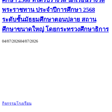
ศึกษา 2568 ที่ได้รับรางวัล นักเรียนรางวัล
พระราชทาน ประจำปีการศึกษา 2568
ระดับชั้นมัธยมศึกษาตอนปลาย สถาน
ศึกษาขนาดใหญ่ โดยกระทรวงศึกษาธิการ
04/07/2026
04/07/2026
กิจกรรมโรงเรียน