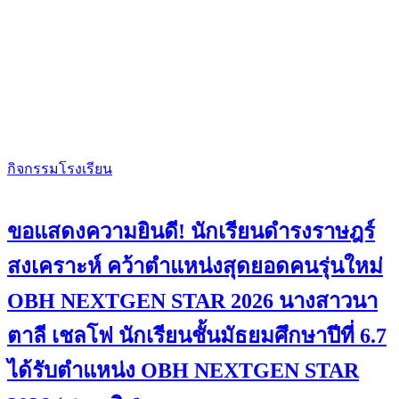
กิจกรรมโรงเรียน
ขอแสดงความยินดี! นักเรียนดำรงราษฎร์
สงเคราะห์ คว้าตำแหน่งสุดยอดคนรุ่นใหม่
OBH NEXTGEN STAR 2026 นางสาวนา
ตาลี เชลโฟ นักเรียนชั้นมัธยมศึกษาปีที่ 6.7
ได้รับตำแหน่ง OBH NEXTGEN STAR