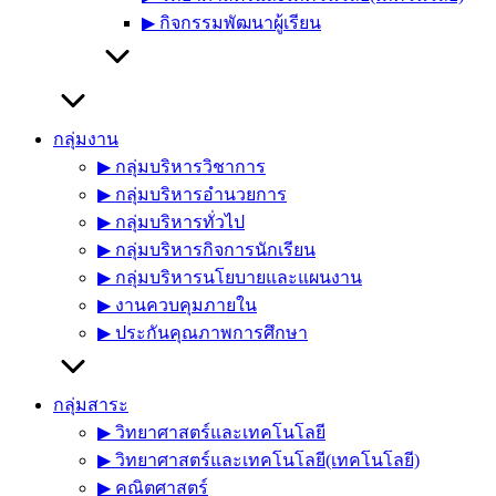
▶︎ กิจกรรมพัฒนาผู้เรียน
กลุ่มงาน
▶︎ กลุ่มบริหารวิชาการ
▶︎ กลุ่มบริหารอำนวยการ
▶︎ กลุ่มบริหารทั่วไป
▶︎ กลุ่มบริหารกิจการนักเรียน
▶︎ กลุ่มบริหารนโยบายและแผนงาน
▶︎ งานควบคุมภายใน
▶︎ ประกันคุณภาพการศึกษา
กลุ่มสาระ
▶︎ วิทยาศาสตร์และเทคโนโลยี
▶︎ วิทยาศาสตร์และเทคโนโลยี(เทคโนโลยี)
▶︎ คณิตศาสตร์