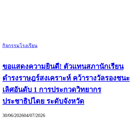
กิจกรรมโรงเรียน
ขอแสดงความยินดี! ตัวแทนสภานักเรียน
ดำรงราษฎร์สงเคราะห์ คว้ารางวัลรองชนะ
เลิศอันดับ 1 การประกวดวิทยากร
ประชาธิปไตย ระดับจังหวัด
30/06/2026
04/07/2026