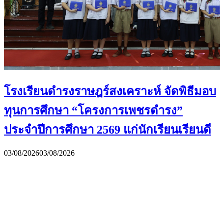
โรงเรียนดำรงราษฎร์สงเคราะห์ จัดพิธีมอบ
ทุนการศึกษา “โครงการเพชรดำรง”
ประจำปีการศึกษา 2569 แก่นักเรียนเรียนดี
03/08/2026
03/08/2026