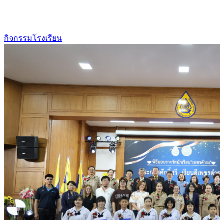
กิจกรรมโรงเรียน