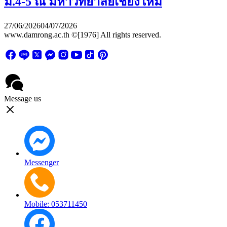
ม.4-5 ณ มหาวิทยาลัยเชียงใหม่
27/06/2026
04/07/2026
www.damrong.ac.th ©[1976] All rights reserved.
Message us
Messenger
Mobile: 053711450