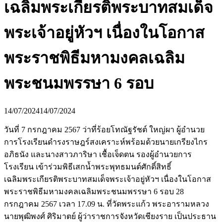
เฉลิมพระเกียรติพระบาทสมเด็จ
พระเจ้าอยู่หัวฯ เนื่องในโอกาส
พระราชพิธีมหามงคลเฉลิม
พระชนมพรรษา 6 รอบ
14/07/2024
14/07/2024
วันที่ 7 กรกฎาคม 2567 ว่าที่ร้อยโทณัฐรัชต์ ใหญ่ผา ผู้อำนวย
การโรงเรียนดำรงราษฎร์สงเคราะห์พร้อมด้วยนายเกรียงไกร
อภิธนัง และนางสาวภาริษา เชื้อเจ็ดตน รองผู้อำนวยการ
โรงเรียน เข้าร่วมพิธีเสกน้ำพระพุทธมนต์ศักดิ์สิทธิ์
เฉลิมพระเกียรติพระบาทสมเด็จพระเจ้าอยู่หัวฯ เนื่องในโอกาส
พระราชพิธีมหามงคลเฉลิมพระชนมพรรษา 6 รอบ 28
กรกฎาคม 2567 เวลา 17.09 น. ที่วัดพระแก้ว พระอารามหลวง
นายพุฒิพงศ์ ศิริมาตย์ ผู้ว่าราชการจังหวัดเชียงราย เป็นประธาน