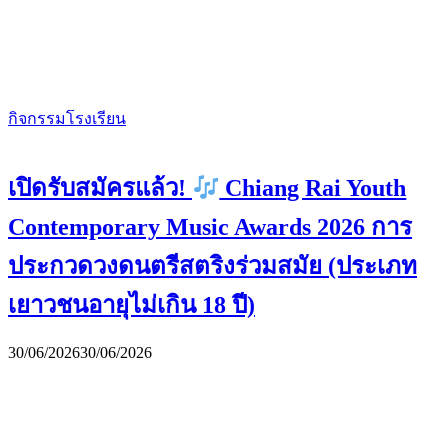
กิจกรรมโรงเรียน
เปิดรับสมัครแล้ว!
Chiang Rai Youth
Contemporary Music Awards 2026 การ
ประกวดวงดนตรีสตริงร่วมสมัย (ประเภท
เยาวชนอายุไม่เกิน 18 ปี)
30/06/2026
30/06/2026