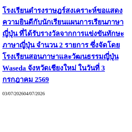
โรงเรียนดำรงราษฎร์สงเคราะห์ขอแสดง
ความยินดีกับนักเรียนแผนการเรียนภาษา
ญี่ปุ่น ที่ได้รับรางวัลจากการแข่งขันทักษะ
ภาษาญี่ปุ่น จำนวน 2 รายการ ซึ่งจัดโดย
โรงเรียนสอนภาษาและวัฒนธรรมญี่ปุ่น
Waseda จังหวัดเชียงใหม่ ในวันที่ 3
กรกฎาคม 2569
03/07/2026
04/07/2026