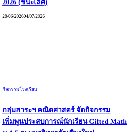
2026 (ชนะเลิศ)
28/06/2026
04/07/2026
กิจกรรมโรงเรียน
กลุ่มสาระฯ คณิตศาสตร์ จัดกิจกรรม
เพิ่มพูนประสบการณ์นักเรียน Gifted Math