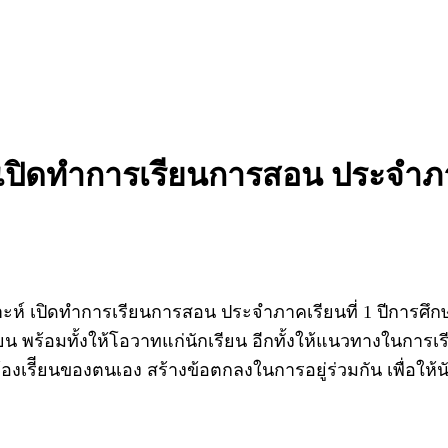
เปิดทำการเรียนการสอน ประจำภาคเ
ห์ เปิดทำการเรียนการสอน ประจำภาคเรียนที่ 1 ปีการศึกษา
ยน พร้อมทั้งให้โอวาทแก่นักเรียน อีกทั้งให้แนวทางในกา
้องเรีียนของตนเอง สร้างข้อตกลงในการอยู่ร่วมกัน เพื่อให