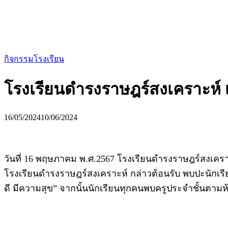
กิจกรรมโรงเรียน
โรงเรียนดำรงราษฎร์สงเคราะห์ 
16/05/2024
10/06/2024
วันที่ 16 พฤษภาคม พ.ศ.2567 โรงเรียนดำรงราษฎร์สงเคราะ
โรงเรียนดำรงราษฎร์สงเคราะห์ กล่าวต้อนรับ พบปะนักเรี
ดี มีความสุข” จากนั้นนักเรียนทุกคนพบครูประจำชั้นตามห