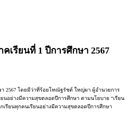
รียนที่ 1 ปีการศึกษา 2567
 2567 โดยมีว่าที่ร้อยโทณัฐรัชต์ ใหญ่ผา ผู้อำนวยการ
รเรียนอย่างมีความสุขตลอดปีการศึกษา ตามนโยบาย “เรียน
้นักเรียนทุกคนเรียนอย่างมีความสุขตลอดปีการศึกษา