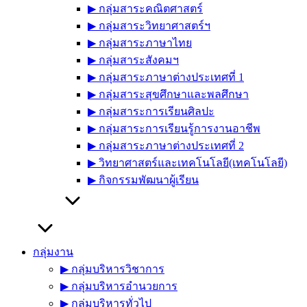
▶︎ กลุ่มสาระคณิตศาสตร์
▶︎ กลุ่มสาระวิทยาศาสตร์ฯ
▶︎ กลุ่มสาระภาษาไทย
▶︎ กลุ่มสาระสังคมฯ
▶︎ กลุ่มสาระภาษาต่างประเทศที่ 1
▶︎ กลุ่มสาระสุขศึกษาและพลศึกษา
▶︎ กลุ่มสาระการเรียนศิลปะ
▶︎ กลุ่มสาระการเรียนรู้การงานอาชีพ
▶︎ กลุ่มสาระภาษาต่างประเทศที่ 2
▶︎ วิทยาศาสตร์และเทคโนโลยี(เทคโนโลยี)
▶︎ กิจกรรมพัฒนาผู้เรียน
กลุ่มงาน
▶︎ กลุ่มบริหารวิชาการ
▶︎ กลุ่มบริหารอำนวยการ
▶︎ กลุ่มบริหารทั่วไป