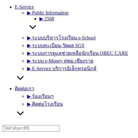
E-Service
▶︎ Public Information
▶︎ 2568
▶︎ ระบบบริหารโรงเรียน e-School
▶︎ ระบบทะเบียน-วัดผล SGS
▶︎ ระบบการดูแลช่วยเหลือนักเรียน OBEC CARE
▶︎ ระบบ e-Money สพม.เชียงราย
▶︎ E-Service บริการอิเล็กทรอนิกส์
ติดต่อเรา
▶︎ ร้องเรียนฯ
▶︎ ติดต่อโรงเรียน
Search
for: