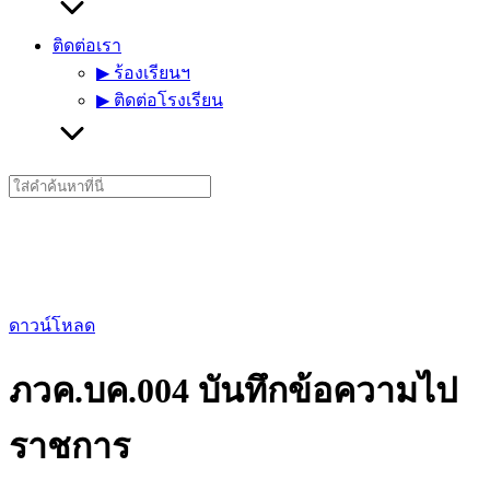
ติดต่อเรา
▶︎ ร้องเรียนฯ
▶︎ ติดต่อโรงเรียน
Search
for:
ดาวน์โหลด
ภวค.บค.004 บันทึกข้อความไป
ราชการ