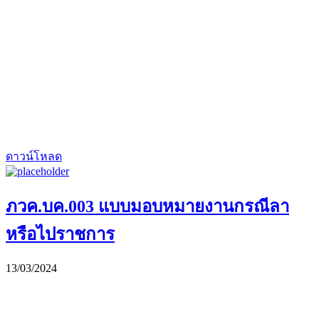
ดาวน์โหลด
ภวค.บค.003 แบบมอบหมายงานกรณีลา
หรือไปราชการ
13/03/2024