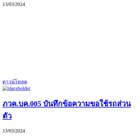
13/03/2024
ดาวน์โหลด
ภวค.บค.005 บันทึกข้อความขอใช้รถส่วน
ตัว
13/03/2024