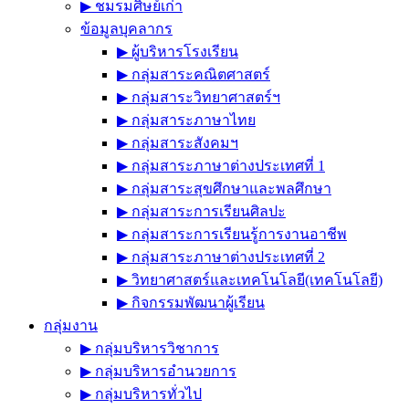
▶︎ ชมรมศิษย์เก่า
ข้อมูลบุคลากร
▶︎ ผู้บริหารโรงเรียน
▶︎ กลุ่มสาระคณิตศาสตร์
▶︎ กลุ่มสาระวิทยาศาสตร์ฯ
▶︎ กลุ่มสาระภาษาไทย
▶︎ กลุ่มสาระสังคมฯ
▶︎ กลุ่มสาระภาษาต่างประเทศที่ 1
▶︎ กลุ่มสาระสุขศึกษาและพลศึกษา
▶︎ กลุ่มสาระการเรียนศิลปะ
▶︎ กลุ่มสาระการเรียนรู้การงานอาชีพ
▶︎ กลุ่มสาระภาษาต่างประเทศที่ 2
▶︎ วิทยาศาสตร์และเทคโนโลยี(เทคโนโลยี)
▶︎ กิจกรรมพัฒนาผู้เรียน
กลุ่มงาน
▶︎ กลุ่มบริหารวิชาการ
▶︎ กลุ่มบริหารอำนวยการ
▶︎ กลุ่มบริหารทั่วไป