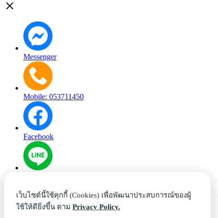
Messenger
Mobile: 053711450
Facebook
Line
เว็บไซต์นี้ใช้คุกกี้ (Cookies) เพื่อพัฒนาประสบการณ์ของผู้
ใช้ให้ดียิ่งขึ้น ตาม
Privacy Policy.
Phone: 053711450