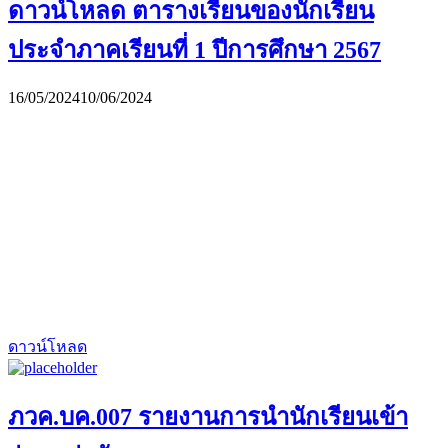
ดาวน์โหลด ตารางเรียนของนักเรียน
ประจำภาคเรียนที่ 1 ปีการศึกษา 2567
16/05/2024
10/06/2024
ดาวน์โหลด
ภวค.บค.007 รายงานการนำนักเรียนเข้า