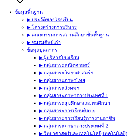
ข้อมูลพื้นฐาน
▶︎ ประวัติของโรงเรียน
▶︎ โครงสร้างการบริหาร
▶︎ คณะกรรมการสถานศึกษาขั้นพื้นฐาน
▶︎ ชมรมศิษย์เก่า
ข้อมูลบุคลากร
▶︎ ผู้บริหารโรงเรียน
▶︎ กลุ่มสาระคณิตศาสตร์
▶︎ กลุ่มสาระวิทยาศาสตร์ฯ
▶︎ กลุ่มสาระภาษาไทย
▶︎ กลุ่มสาระสังคมฯ
▶︎ กลุ่มสาระภาษาต่างประเทศที่ 1
▶︎ กลุ่มสาระสุขศึกษาและพลศึกษา
▶︎ กลุ่มสาระการเรียนศิลปะ
▶︎ กลุ่มสาระการเรียนรู้การงานอาชีพ
▶︎ กลุ่มสาระภาษาต่างประเทศที่ 2
▶︎ วิทยาศาสตร์และเทคโนโลยี(เทคโนโลยี)