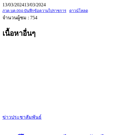
13/03/2024
13/03/2024
ภวค.บค.004-บันทึกข้อความไปราชการ
ดาวน์โหลด
จำนวนผู้ชม :
754
เนื้อหาอื่นๆ
ข่าวประชาสัมพันธ์