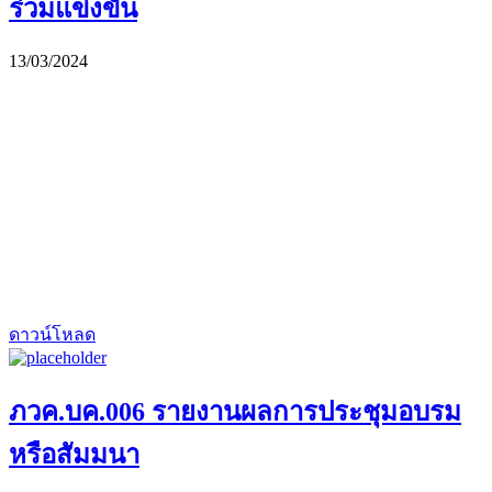
ร่วมแข่งขัน
13/03/2024
ดาวน์โหลด
ภวค.บค.006 รายงานผลการประชุมอบรม
หรือสัมมนา