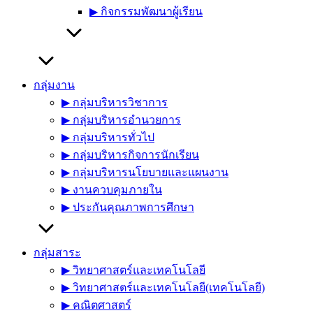
▶︎ กิจกรรมพัฒนาผู้เรียน
กลุ่มงาน
▶︎ กลุ่มบริหารวิชาการ
▶︎ กลุ่มบริหารอำนวยการ
▶︎ กลุ่มบริหารทั่วไป
▶︎ กลุ่มบริหารกิจการนักเรียน
▶︎ กลุ่มบริหารนโยบายและแผนงาน
▶︎ งานควบคุมภายใน
▶︎ ประกันคุณภาพการศึกษา
กลุ่มสาระ
▶︎ วิทยาศาสตร์และเทคโนโลยี
▶︎ วิทยาศาสตร์และเทคโนโลยี(เทคโนโลยี)
▶︎ คณิตศาสตร์