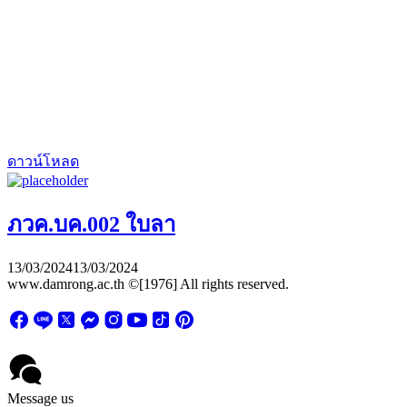
ดาวน์โหลด
ภวค.บค.002 ใบลา
13/03/2024
13/03/2024
www.damrong.ac.th ©[1976] All rights reserved.
Message us