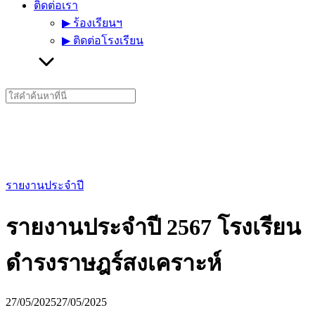
ติดต่อเรา
▶︎ ร้องเรียนฯ
▶︎ ติดต่อโรงเรียน
Search
for:
รายงานประจำปี
รายงานประจำปี 2567 โรงเรียน
ดำรงราษฎร์สงเคราะห์
27/05/2025
27/05/2025