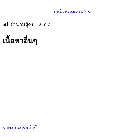
ดาวน์โหลดเอกสาร
จำนวนผู้ชม :
2,557
เนื้อหาอื่นๆ
รายงานประจำปี