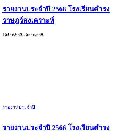
รายงานประจำปี 2568 โรงเรียนดำรง
ราษฎร์สงเคราะห์
16/05/2026
26/05/2026
รายงานประจำปี
รายงานประจำปี 2566 โรงเรียนดำรง