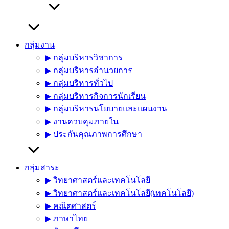
กลุ่มงาน
▶︎ กลุ่มบริหารวิชาการ
▶︎ กลุ่มบริหารอำนวยการ
▶︎ กลุ่มบริหารทั่วไป
▶︎ กลุ่มบริหารกิจการนักเรียน
▶︎ กลุ่มบริหารนโยบายและแผนงาน
▶︎ งานควบคุมภายใน
▶︎ ประกันคุณภาพการศึกษา
กลุ่มสาระ
▶︎ วิทยาศาสตร์และเทคโนโลยี
▶︎ วิทยาศาสตร์และเทคโนโลยี(เทคโนโลยี)
▶︎ คณิตศาสตร์
▶︎ ภาษาไทย