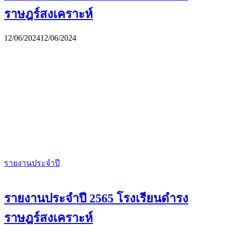
ราษฎร์สงเคราะห์
12/06/2024
12/06/2024
รายงานประจำปี
รายงานประจำปี 2565 โรงเรียนดำรง
ราษฎร์สงเคราะห์