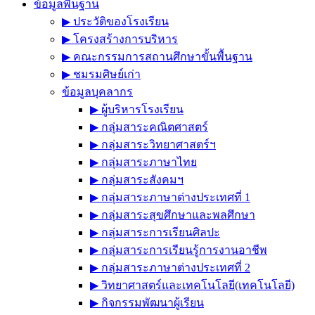
ข้อมูลพื้นฐาน
▶︎ ประวัติของโรงเรียน
▶︎ โครงสร้างการบริหาร
▶︎ คณะกรรมการสถานศึกษาขั้นพื้นฐาน
▶︎ ชมรมศิษย์เก่า
ข้อมูลบุคลากร
▶︎ ผู้บริหารโรงเรียน
▶︎ กลุ่มสาระคณิตศาสตร์
▶︎ กลุ่มสาระวิทยาศาสตร์ฯ
▶︎ กลุ่มสาระภาษาไทย
▶︎ กลุ่มสาระสังคมฯ
▶︎ กลุ่มสาระภาษาต่างประเทศที่ 1
▶︎ กลุ่มสาระสุขศึกษาและพลศึกษา
▶︎ กลุ่มสาระการเรียนศิลปะ
▶︎ กลุ่มสาระการเรียนรู้การงานอาชีพ
▶︎ กลุ่มสาระภาษาต่างประเทศที่ 2
▶︎ วิทยาศาสตร์และเทคโนโลยี(เทคโนโลยี)
▶︎ กิจกรรมพัฒนาผู้เรียน