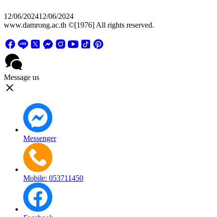
12/06/2024
12/06/2024
www.damrong.ac.th ©[1976] All rights reserved.
Message us
Messenger
Mobile: 053711450