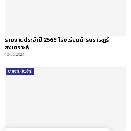
รายงานประจำปี 2566 โรงเรียนดำรงราษฎร์
สงเคราะห์
12/06/2024
รายงานประจำปี