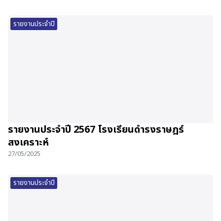
รายงานประจำปี
รายงานประจำปี 2567 โรงเรียนดำรงราษฎร์
สงเคราะห์
27/05/2025
รายงานประจำปี