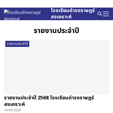
Skip
to
โรงเรียนดำรงราษฎร์
Search
content
สงเคราะห์
for:
รายงานประจำปี
รายงานประจำปี
รายงานประจำปี 2568 โรงเรียนดำรงราษฎร์
สงเคราะห์
16/05/2026