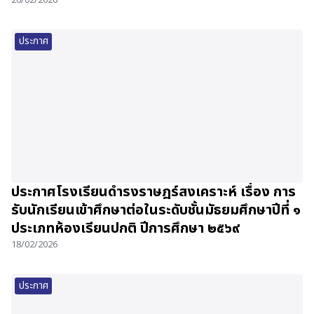
26/02/2026
ประกาศ
ประกาศโรงเรียนดำรงราษฎร์สงเคราะห์ เรื่อง การ
รับนักเรียนเข้าศึกษาต่อในระดับชั้นมัธยมศึกษาปีที่ ๑
ประเภทห้องเรียนปกติ ปีการศึกษา ๒๕๖๙
18/02/2026
ประกาศ