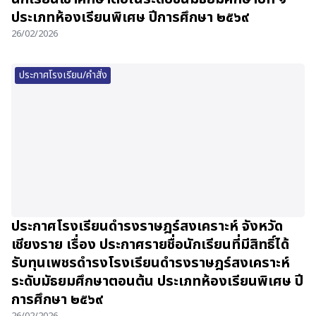
ประเภทห้องเรียนพิเศษ ปีการศึกษา ๒๕๖๙
26/02/2026
ประกาศโรงเรียน/คำสั่ง
ประกาศโรงเรียนดำรงราษฎร์สงเคราะห์ จังหวัด
เชียงราย เรื่อง ประกาศรายชื่อนักเรียนที่มีสิทธิ์ได้
รับทุนเพชรดำรงโรงเรียนดำรงราษฎร์สงเคราะห์
ระดับมัธยมศึกษาตอนต้น ประเภทห้องเรียนพิเศษ ปี
การศึกษา ๒๕๖๙