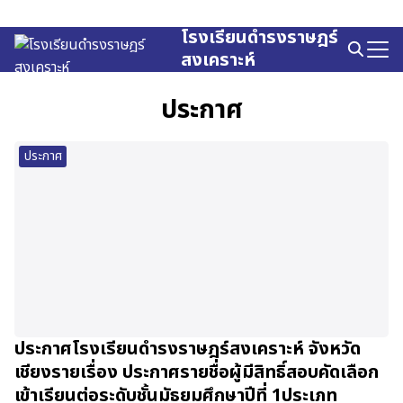
Skip
to
โรงเรียนดำรงราษฎร์
Search
content
สงเคราะห์
for:
ประกาศ
ประกาศ
ประกาศโรงเรียนดำรงราษฎร์สงเคราะห์ จังหวัด
เชียงรายเรื่อง ประกาศรายชื่อผู้มีสิทธิ์สอบคัดเลือก
เข้าเรียนต่อระดับชั้นมัธยมศึกษาปีที่ 1ประเภท