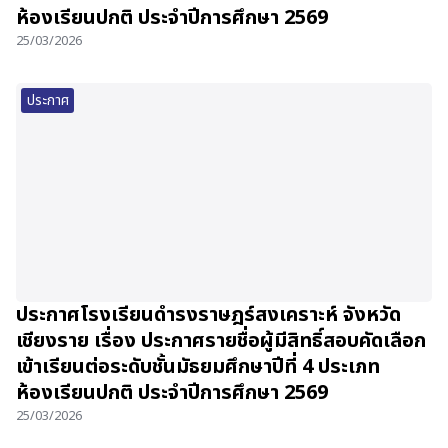
ห้องเรียนปกติ ประจำปีการศึกษา 2569
25/03/2026
ประกาศ
ประกาศโรงเรียนดำรงราษฎร์สงเคราะห์ จังหวัด
เชียงราย เรื่อง ประกาศรายชื่อผู้มีสิทธิ์สอบคัดเลือก
เข้าเรียนต่อระดับชั้นมัธยมศึกษาปีที่ 4 ประเภท
ห้องเรียนปกติ ประจำปีการศึกษา 2569
25/03/2026