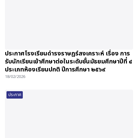
ประกาศโรงเรียนดำรงราษฎร์สงเคราะห์ เรื่อง การ
รับนักเรียนเข้าศึกษาต่อในระดับชั้นมัธยมศึกษาปีที่ ๔
ประเภทห้องเรียนปกติ ปีการศึกษา ๒๕๖๙
18/02/2026
ประกาศ