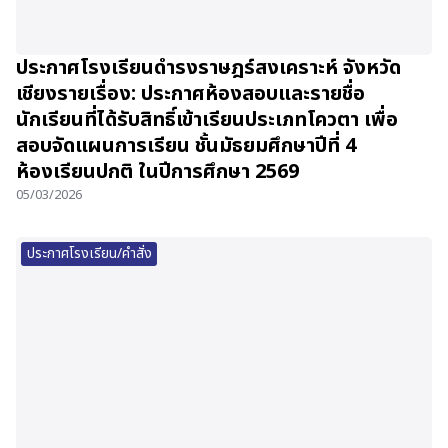
ประกาศโรงเรียนดำรงราษฎร์สงเคราะห์ จังหวัด
เชียงรายเรื่อง: ประกาศห้องสอบและรายชื่อ
นักเรียนที่ได้รับสิทธิ์เข้าเรียนประเภทโควตา เพื่อ
สอบจัดแผนการเรียน ชั้นมัธยมศึกษาปีที่ 4
ห้องเรียนปกติ ในปีการศึกษา 2569
05/03/2026
ประกาศโรงเรียน/คำสั่ง