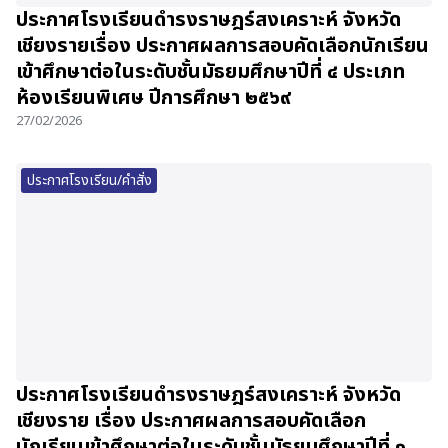
ประกาศโรงเรียนดำรงราษฎร์สงเคราะห์ จังหวัด
เชียงรายเรื่อง ประกาศผลการสอบคัดเลือกนักเรียน
เข้าศึกษาต่อในระดับชั้นมัธยมศึกษาปีที่ ๔ ประเภท
ห้องเรียนพิเศษ ปีการศึกษา ๒๕๖๙
27/02/2026
ประกาศโรงเรียน/คำสั่ง
ประกาศโรงเรียนดำรงราษฎร์สงเคราะห์ จังหวัด
เชียงราย เรื่อง ประกาศผลการสอบคัดเลือก
นักเรียนเข้าศึกษาต่อในระดับชั้นมัธยมศึกษาปีที่ ๑