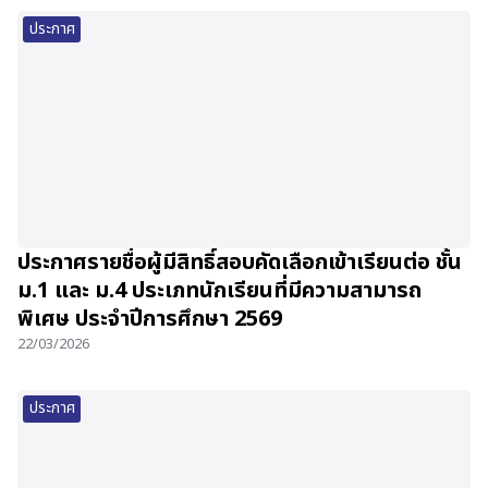
ประกาศ
ประกาศรายชื่อผู้มีสิทธิ์สอบคัดเลือกเข้าเรียนต่อ ชั้น
ม.1 และ ม.4 ประเภทนักเรียนที่มีความสามารถ
พิเศษ ประจำปีการศึกษา 2569
22/03/2026
ประกาศ