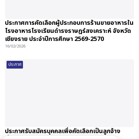
ประกาศการคัดเลือกผู้ประกอบการร้านขายอาหารใน
โรงอาหารโรงเรียนดำรงราษฎร์สงเคราะห์ จังหวัด
เชียงราย ประจำปีการศึกษา 2569-2570
16/02/2026
ประกาศ
ประกาศรับสมัครบุคคลเพื่อคัดเลือกเป็นลูกจ้าง