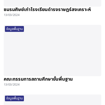
ชมรมศิษย์เก่าโรงเรียนดำรงราษฎร์สงเคราะห์
13/03/2024
ข้อมูลพื้นฐาน
คณะกรรมการสถานศึกษาขั้นพื้นฐาน
13/03/2024
ข้อมูลพื้นฐาน