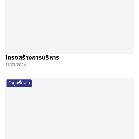
โครงสร้างการบริหาร
13/03/2024
ข้อมูลพื้นฐาน