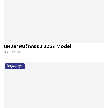
แผนภาพนวัตกรรม 2D2S Model
06/01/2025
ข้อมูลพื้นฐาน