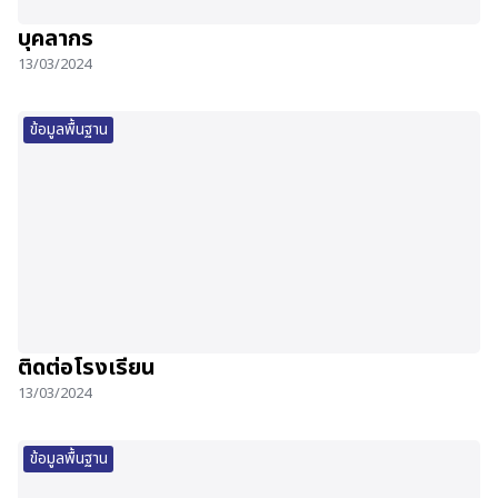
บุคลากร
13/03/2024
ข้อมูลพื้นฐาน
ติดต่อโรงเรียน
13/03/2024
ข้อมูลพื้นฐาน