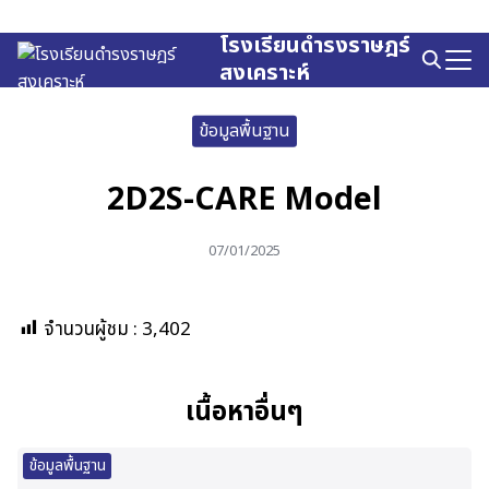
Skip
to
โรงเรียนดำรงราษฎร์
Search
content
สงเคราะห์
for:
ข้อมูลพื้นฐาน
2D2S-CARE Model
07/01/2025
จำนวนผู้ชม :
3,402
เนื้อหาอื่นๆ
ข้อมูลพื้นฐาน