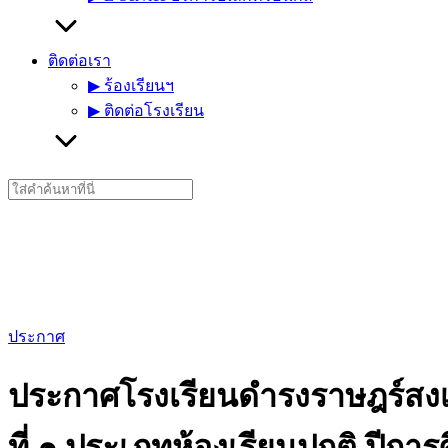
ติดต่อเรา
▶︎ ร้องเรียนฯ
▶︎ ติดต่อโรงเรียน
Search
for:
ประกาศ
ประกาศโรงเรียนดำรงราษฎร์สงเคร
ที่ ๑ ประเภทห้องเรียนปกติ ปีก