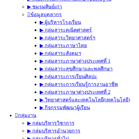
▶︎ ชมรมศิษย์เก่า
ข้อมูลบุคลากร
▶︎ ผู้บริหารโรงเรียน
▶︎ กลุ่มสาระคณิตศาสตร์
▶︎ กลุ่มสาระวิทยาศาสตร์ฯ
▶︎ กลุ่มสาระภาษาไทย
▶︎ กลุ่มสาระสังคมฯ
▶︎ กลุ่มสาระภาษาต่างประเทศที่ 1
▶︎ กลุ่มสาระสุขศึกษาและพลศึกษา
▶︎ กลุ่มสาระการเรียนศิลปะ
▶︎ กลุ่มสาระการเรียนรู้การงานอาชีพ
▶︎ กลุ่มสาระภาษาต่างประเทศที่ 2
▶︎ วิทยาศาสตร์และเทคโนโลยี(เทคโนโลยี)
▶︎ กิจกรรมพัฒนาผู้เรียน
กลุ่มงาน
▶︎ กลุ่มบริหารวิชาการ
▶︎ กลุ่มบริหารอำนวยการ
▶︎ กลุ่มบริหารทั่วไป