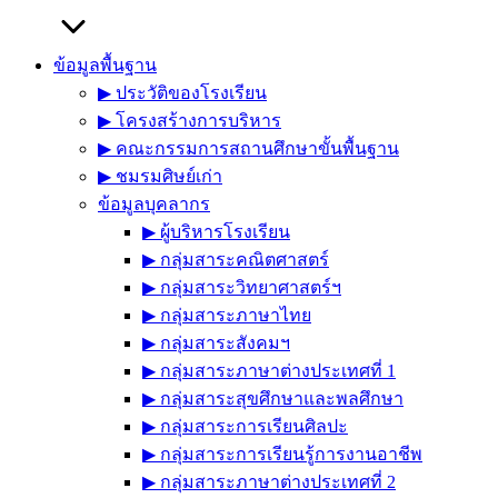
ข้อมูลพื้นฐาน
▶︎ ประวัติของโรงเรียน
▶︎ โครงสร้างการบริหาร
▶︎ คณะกรรมการสถานศึกษาขั้นพื้นฐาน
▶︎ ชมรมศิษย์เก่า
ข้อมูลบุคลากร
▶︎ ผู้บริหารโรงเรียน
▶︎ กลุ่มสาระคณิตศาสตร์
▶︎ กลุ่มสาระวิทยาศาสตร์ฯ
▶︎ กลุ่มสาระภาษาไทย
▶︎ กลุ่มสาระสังคมฯ
▶︎ กลุ่มสาระภาษาต่างประเทศที่ 1
▶︎ กลุ่มสาระสุขศึกษาและพลศึกษา
▶︎ กลุ่มสาระการเรียนศิลปะ
▶︎ กลุ่มสาระการเรียนรู้การงานอาชีพ
▶︎ กลุ่มสาระภาษาต่างประเทศที่ 2