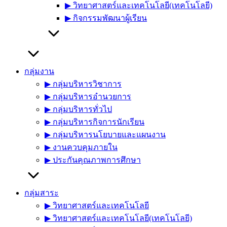
▶︎ วิทยาศาสตร์และเทคโนโลยี(เทคโนโลยี)
▶︎ กิจกรรมพัฒนาผู้เรียน
กลุ่มงาน
▶︎ กลุ่มบริหารวิชาการ
▶︎ กลุ่มบริหารอำนวยการ
▶︎ กลุ่มบริหารทั่วไป
▶︎ กลุ่มบริหารกิจการนักเรียน
▶︎ กลุ่มบริหารนโยบายและแผนงาน
▶︎ งานควบคุมภายใน
▶︎ ประกันคุณภาพการศึกษา
กลุ่มสาระ
▶︎ วิทยาศาสตร์และเทคโนโลยี
▶︎ วิทยาศาสตร์และเทคโนโลยี(เทคโนโลยี)