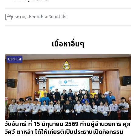
ประกาศ
,
ประกาศโรงเรียน/คำสั่ง
เนื้อหาอื่นๆ
ประกาศ
วันจันทร์ ที่ 15 มิถุนายน 2569 ท่านผู้อำนวยการ ศุภ
วิศว์ ตาหล้า ได้ให้เกียรติเป็นประธานเปิดกิจกรรม