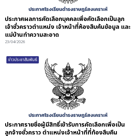
ประกาศผลการคัดเลือกบุคคลเพื่อคัดเลือกเป็นลูก
เจ้าชั่วคราวตำแหน่ง เจ้าหน้าที่ห้องสืบค้นข้อมูล และ
แม่บ้านทำความสะอาด
23/04/2026
ข่าวประชาสัมพันธ์
ประกาศรายชื่อผู้มีสิทธิ์เข้ารับการคัดเลือกเพื่อเป็น
ลูกจ้างชั่วคราว ตำแหน่งเจ้าหน้าที่ที่ท้องสืบคืน