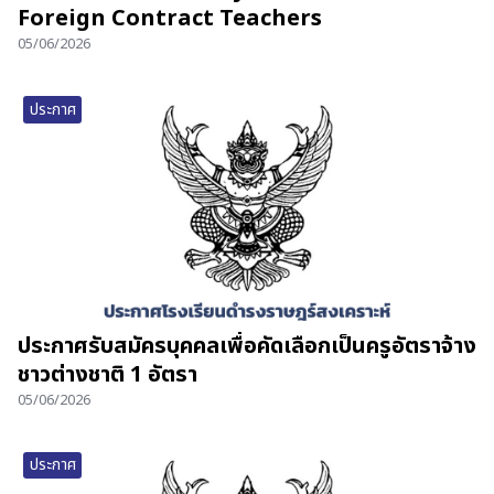
Foreign Contract Teachers
05/06/2026
ประกาศ
ประกาศรับสมัครบุคคลเพื่อคัดเลือกเป็นครูอัตราจ้าง
ชาวต่างชาติ 1 อัตรา
05/06/2026
ประกาศ