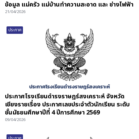
ข้อมูล แม่ครัว แม่บ้านทำความสะอาด และ ช่างไฟฟ้า
21/04/2026
ประกาศ
ประกาศโรงเรียนดำรงราษฎร์สงเคราะห์ จังหวัด
เชียงรายเรื่อง ประกาศเลขประจำตัวนักเรียน ระดับ
ชั้นมัธยมศึกษาปีที่ 4 ปีการศึกษา 2569
09/04/2026
ประกาศ