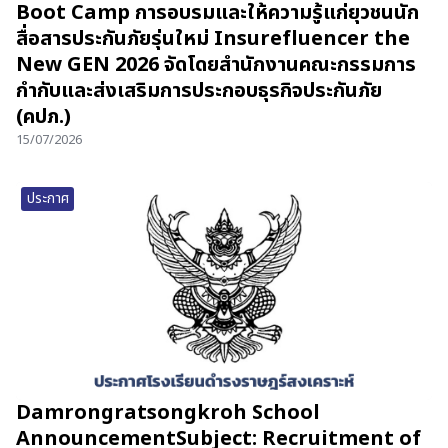
Boot Camp การอบรมและให้ความรู้แก่ยุวชนนัก
สื่อสารประกันภัยรุ่นใหม่ Insurefluencer the
New GEN 2026 จัดโดยสำนักงานคณะกรรมการ
กำกับและส่งเสริมการประกอบธุรกิจประกันภัย
(คปภ.)
15/07/2026
ประกาศ
Damrongratsongkroh School
AnnouncementSubject: Recruitment of