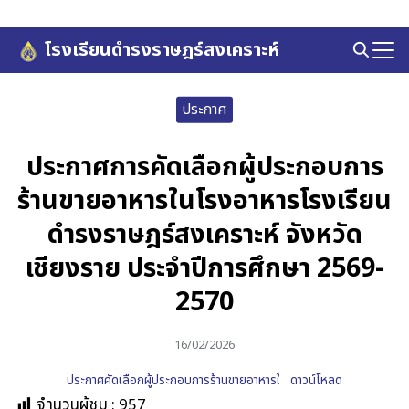
Skip
to
โรงเรียนดำรงราษฎร์สงเคราะห์
Search
content
for:
ประกาศ
ประกาศการคัดเลือกผู้ประกอบการ
ร้านขายอาหารในโรงอาหารโรงเรียน
ดำรงราษฎร์สงเคราะห์ จังหวัด
เชียงราย ประจำปีการศึกษา 2569-
2570
16/02/2026
ประกาศคัดเลือกผู้ประกอบการร้านขายอาหารใ
ดาวน์โหลด
จำนวนผู้ชม :
957