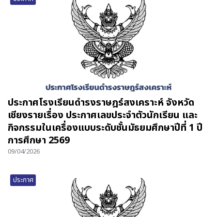
ประกาศโรงเรียนดำรงราษฎร์สงเคราะห์ จังหวัด
เชียงรายเรื่อง ประกาศเลขประจำตัวนักเรียน และ
กิจกรรมในเครื่องแบบระดับชั้นมัธยมศึกษาปีที่ 1 ปี
การศึกษา 2569
09/04/2026
ประกาศ