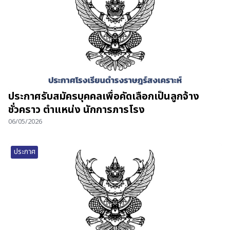
ประกาศรับสมัครบุคคลเพื่อคัดเลือกเป็นลูกจ้าง
ชั่วคราว ตำแหน่ง นักการภารโรง
06/05/2026
ประกาศ