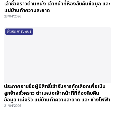
เจ้าชั่วคราวตำแหน่ง เจ้าหน้าที่ห้องสืบค้นข้อมูล และ
แม่บ้านทำความสะอาด
23/04/2026
ข่าวประชาสัมพันธ์
ประกาศรายชื่อผู้มีสิทธิ์เข้ารับการคัดเลือกเพื่อเป็น
ลูกจ้างชั่วคราว ตำแหน่งเจ้าหน้าที่ที่ท้องสืบคืน
ข้อมูล แม่ครัว แม่บ้านทำความสะอาด และ ช่างไฟฟ้า
21/04/2026