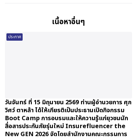
เนื้อหาอื่นๆ
ประกาศ
วันจันทร์ ที่ 15 มิถุนายน 2569 ท่านผู้อำนวยการ ศุภ
วิศว์ ตาหล้า ได้ให้เกียรติเป็นประธานเปิดกิจกรรม
Boot Camp การอบรมและให้ความรู้แก่ยุวชนนัก
สื่อสารประกันภัยรุ่นใหม่ Insurefluencer the
New GEN 2026 จัดโดยสำนักงานคณะกรรมการ