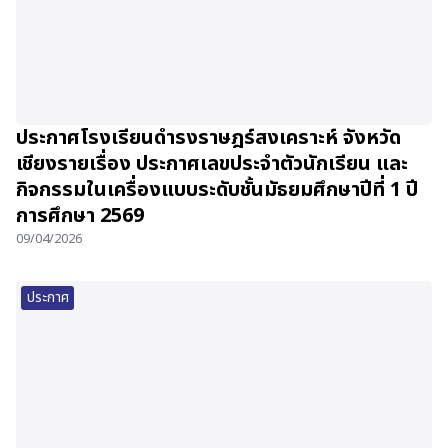
ประกาศโรงเรียนดำรงราษฎร์สงเคราะห์ จังหวัด
เชียงรายเรื่อง ประกาศเลขประจำตัวนักเรียน และ
กิจกรรมในเครื่องแบบระดับชั้นมัธยมศึกษาปีที่ 1 ปี
การศึกษา 2569
09/04/2026
ประกาศ