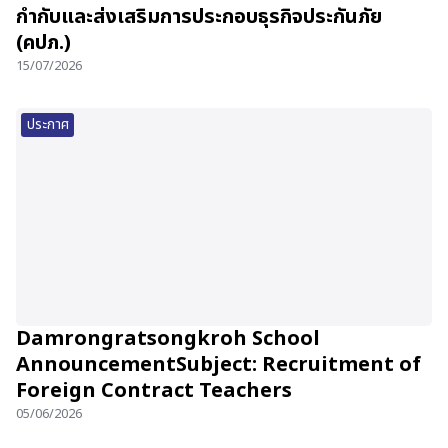
กำกับและส่งเสริมการประกอบธุรกิจประกันภัย
(คปภ.)
15/07/2026
ประกาศ
Damrongratsongkroh School
AnnouncementSubject: Recruitment of
Foreign Contract Teachers
05/06/2026