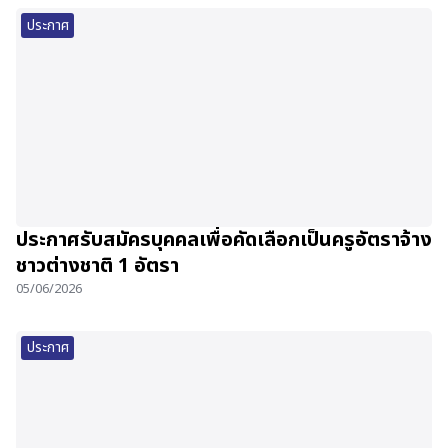
ประกาศ
ประกาศรับสมัครบุคคลเพื่อคัดเลือกเป็นครูอัตราจ้าง
ชาวต่างชาติ 1 อัตรา
05/06/2026
ประกาศ