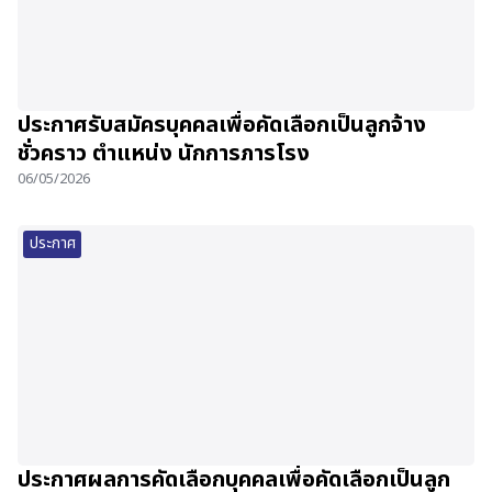
ประกาศรับสมัครบุคคลเพื่อคัดเลือกเป็นลูกจ้าง
ชั่วคราว ตำแหน่ง นักการภารโรง
06/05/2026
ประกาศ
ประกาศผลการคัดเลือกบุคคลเพื่อคัดเลือกเป็นลูก