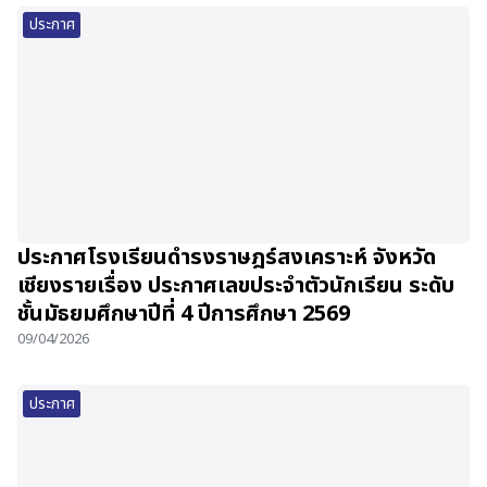
ประกาศ
ประกาศโรงเรียนดำรงราษฎร์สงเคราะห์ จังหวัด
เชียงรายเรื่อง ประกาศเลขประจำตัวนักเรียน ระดับ
ชั้นมัธยมศึกษาปีที่ 4 ปีการศึกษา 2569
09/04/2026
ประกาศ