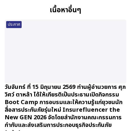
เนื้อหาอื่นๆ
ประกาศ
วันจันทร์ ที่ 15 มิถุนายน 2569 ท่านผู้อำนวยการ ศุภ
วิศว์ ตาหล้า ได้ให้เกียรติเป็นประธานเปิดกิจกรรม
Boot Camp การอบรมและให้ความรู้แก่ยุวชนนัก
สื่อสารประกันภัยรุ่นใหม่ Insurefluencer the
New GEN 2026 จัดโดยสำนักงานคณะกรรมการ
กำกับและส่งเสริมการประกอบธุรกิจประกันภัย