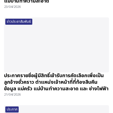
แม่บ้านทำความสะอาด
23/04/2026
ข่าวประชาสัมพันธ์
ประกาศรายชื่อผู้มีสิทธิ์เข้ารับการคัดเลือกเพื่อเป็น
ลูกจ้างชั่วคราว ตำแหน่งเจ้าหน้าที่ที่ท้องสืบคืน
ข้อมูล แม่ครัว แม่บ้านทำความสะอาด และ ช่างไฟฟ้า
21/04/2026
ประกาศ