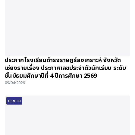
ประกาศโรงเรียนดำรงราษฎร์สงเคราะห์ จังหวัด
เชียงรายเรื่อง ประกาศเลขประจำตัวนักเรียน ระดับ
ชั้นมัธยมศึกษาปีที่ 4 ปีการศึกษา 2569
09/04/2026
ประกาศ