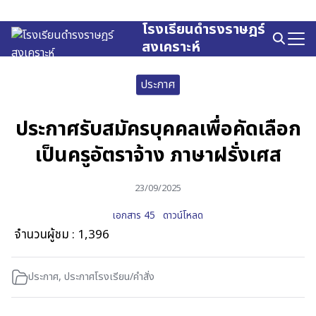
Skip
to
โรงเรียนดำรงราษฎร์
Search
content
สงเคราะห์
for:
ประกาศ
ประกาศรับสมัครบุคคลเพื่อคัดเลือก
เป็นครูอัตราจ้าง ภาษาฝรั่งเศส
23/09/2025
เอกสาร 45
ดาวน์โหลด
จำนวนผู้ชม :
1,396
ประกาศ
,
ประกาศโรงเรียน/คำสั่ง