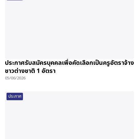
ประกาศรับสมัครบุคคลเพื่อคัดเลือกเป็นครูอัตราจ้าง
ชาวต่างชาติ 1 อัตรา
05/06/2026
ประกาศ