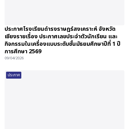
ประกาศโรงเรียนดำรงราษฎร์สงเคราะห์ จังหวัด
เชียงรายเรื่อง ประกาศเลขประจำตัวนักเรียน และ
กิจกรรมในเครื่องแบบระดับชั้นมัธยมศึกษาปีที่ 1 ปี
การศึกษา 2569
09/04/2026
ประกาศ