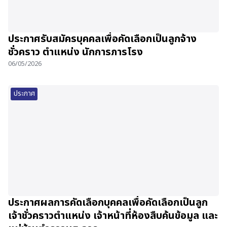
ประกาศรับสมัครบุคคลเพื่อคัดเลือกเป็นลูกจ้าง
ชั่วคราว ตำแหน่ง นักการภารโรง
06/05/2026
ประกาศ
ประกาศผลการคัดเลือกบุคคลเพื่อคัดเลือกเป็นลูก
เจ้าชั่วคราวตำแหน่ง เจ้าหน้าที่ห้องสืบค้นข้อมูล และ