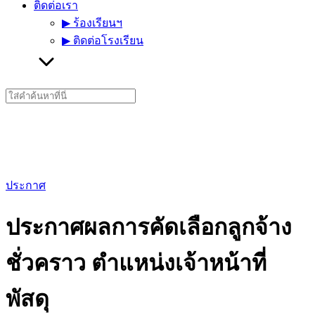
ติดต่อเรา
▶︎ ร้องเรียนฯ
▶︎ ติดต่อโรงเรียน
Search
for:
ประกาศ
ประกาศผลการคัดเลือกลูกจ้าง
ชั่วคราว ตำแหน่งเจ้าหน้าที่
พัสดุ