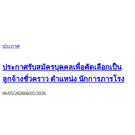
ประกาศ
ประกาศรับสมัครบุคคลเพื่อคัดเลือกเป็น
ลูกจ้างชั่วคราว ตำแหน่ง นักการภารโรง
06/05/2026
06/05/2026