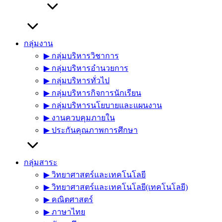
กลุ่มงาน
▶︎ กลุ่มบริหารวิชาการ
▶︎ กลุ่มบริหารอำนวยการ
▶︎ กลุ่มบริหารทั่วไป
▶︎ กลุ่มบริหารกิจการนักเรียน
▶︎ กลุ่มบริหารนโยบายและแผนงาน
▶︎ งานควบคุมภายใน
▶︎ ประกันคุณภาพการศึกษา
กลุ่มสาระ
▶︎ วิทยาศาสตร์และเทคโนโลยี
▶︎ วิทยาศาสตร์และเทคโนโลยี(เทคโนโลยี)
▶︎ คณิตศาสตร์
▶︎ ภาษาไทย