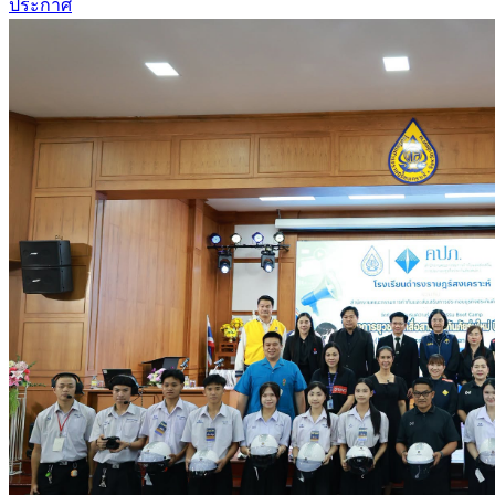
ประกาศ