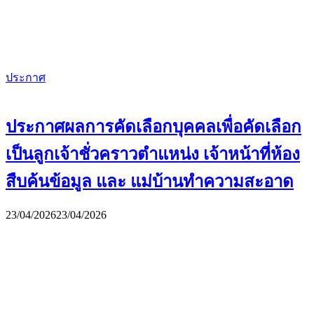
ประกาศ
ประกาศผลการคัดเลือกบุคคลเพื่อคัดเลือก
เป็นลูกเจ้าชั่วคราวตำแหน่ง เจ้าหน้าที่ห้อง
สืบค้นข้อมูล และ แม่บ้านทำความสะอาด
23/04/2026
23/04/2026