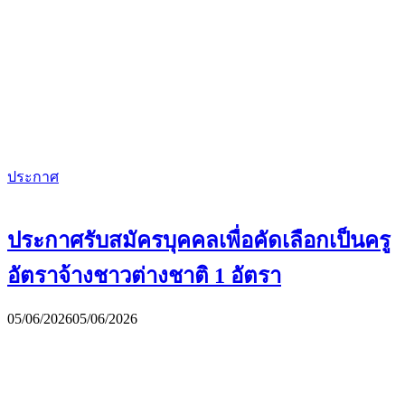
ประกาศ
ประกาศรับสมัครบุคคลเพื่อคัดเลือกเป็นครู
อัตราจ้างชาวต่างชาติ 1 อัตรา
05/06/2026
05/06/2026