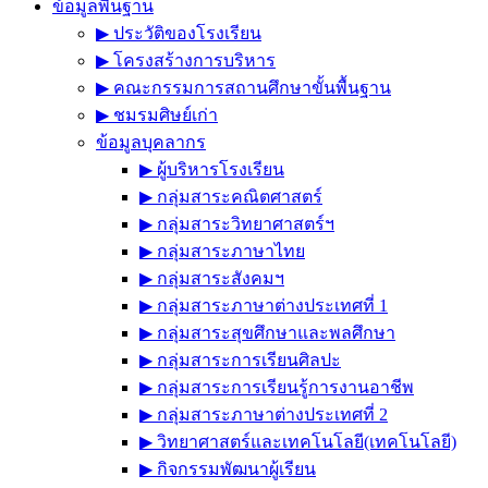
ข้อมูลพื้นฐาน
▶︎ ประวัติของโรงเรียน
▶︎ โครงสร้างการบริหาร
▶︎ คณะกรรมการสถานศึกษาขั้นพื้นฐาน
▶︎ ชมรมศิษย์เก่า
ข้อมูลบุคลากร
▶︎ ผู้บริหารโรงเรียน
▶︎ กลุ่มสาระคณิตศาสตร์
▶︎ กลุ่มสาระวิทยาศาสตร์ฯ
▶︎ กลุ่มสาระภาษาไทย
▶︎ กลุ่มสาระสังคมฯ
▶︎ กลุ่มสาระภาษาต่างประเทศที่ 1
▶︎ กลุ่มสาระสุขศึกษาและพลศึกษา
▶︎ กลุ่มสาระการเรียนศิลปะ
▶︎ กลุ่มสาระการเรียนรู้การงานอาชีพ
▶︎ กลุ่มสาระภาษาต่างประเทศที่ 2
▶︎ วิทยาศาสตร์และเทคโนโลยี(เทคโนโลยี)
▶︎ กิจกรรมพัฒนาผู้เรียน