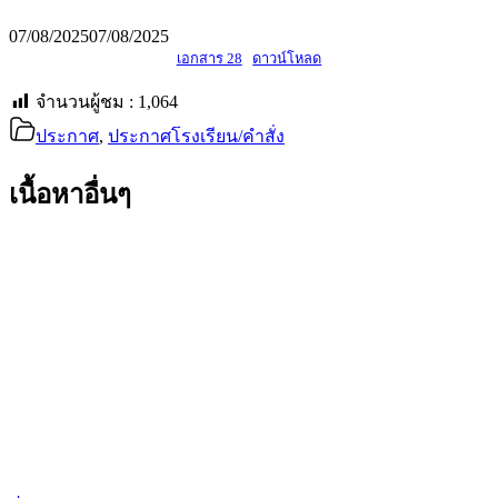
07/08/2025
07/08/2025
เอกสาร 28
ดาวน์โหลด
จำนวนผู้ชม :
1,064
ประกาศ
,
ประกาศโรงเรียน/คำสั่ง
เนื้อหาอื่นๆ