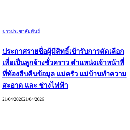
ข่าวประชาสัมพันธ์
ประกาศรายชื่อผู้มีสิทธิ์เข้ารับการคัดเลือก
เพื่อเป็นลูกจ้างชั่วคราว ตำแหน่งเจ้าหน้าที่
ที่ท้องสืบคืนข้อมูล แม่ครัว แม่บ้านทำความ
สะอาด และ ช่างไฟฟ้า
21/04/2026
21/04/2026