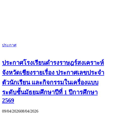
ประกาศ
ประกาศโรงเรียนดำรงราษฎร์สงเคราะห์
จังหวัดเชียงรายเรื่อง ประกาศเลขประจำ
ตัวนักเรียน และกิจกรรมในเครื่องแบบ
ระดับชั้นมัธยมศึกษาปีที่ 1 ปีการศึกษา
2569
09/04/2026
08/04/2026