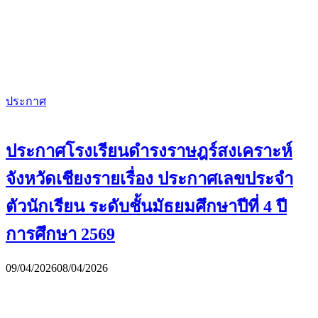
ประกาศ
ประกาศโรงเรียนดำรงราษฎร์สงเคราะห์
จังหวัดเชียงรายเรื่อง ประกาศเลขประจำ
ตัวนักเรียน ระดับชั้นมัธยมศึกษาปีที่ 4 ปี
การศึกษา 2569
09/04/2026
08/04/2026