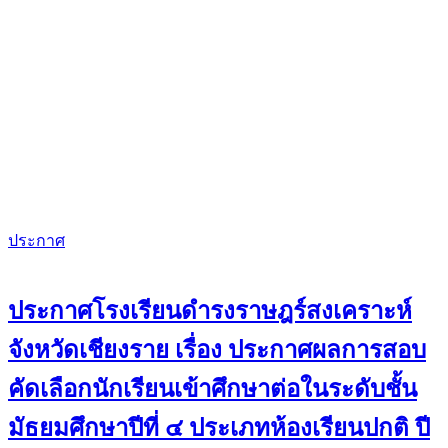
ประกาศ
ประกาศโรงเรียนดำรงราษฎร์สงเคราะห์
จังหวัดเชียงราย เรื่อง ประกาศผลการสอบ
คัดเลือกนักเรียนเข้าศึกษาต่อในระดับชั้น
มัธยมศึกษาปีที่ ๔ ประเภทห้องเรียนปกติ ปี