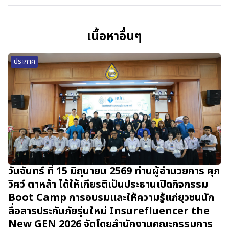
เนื้อหาอื่นๆ
ประกาศ
วันจันทร์ ที่ 15 มิถุนายน 2569 ท่านผู้อำนวยการ ศุภ
วิศว์ ตาหล้า ได้ให้เกียรติเป็นประธานเปิดกิจกรรม
Boot Camp การอบรมและให้ความรู้แก่ยุวชนนัก
สื่อสารประกันภัยรุ่นใหม่ Insurefluencer the
New GEN 2026 จัดโดยสำนักงานคณะกรรมการ