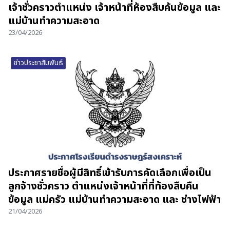
เจ้าชั่วคราวตำแหน่ง เจ้าหน้าที่ห้องสืบค้นข้อมูล และ
แม่บ้านทำความสะอาด
23/04/2026
ข่าวประชาสัมพันธ์
ประกาศรายชื่อผู้มีสิทธิ์เข้ารับการคัดเลือกเพื่อเป็น
ลูกจ้างชั่วคราว ตำแหน่งเจ้าหน้าที่ที่ท้องสืบคืน
ข้อมูล แม่ครัว แม่บ้านทำความสะอาด และ ช่างไฟฟ้า
21/04/2026