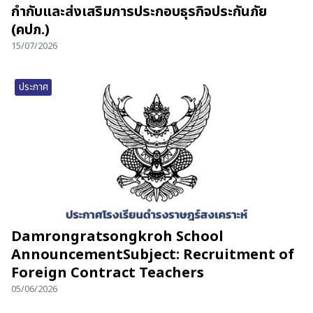
กำกับและส่งเสริมการประกอบธุรกิจประกันภัย
(คปภ.)
15/07/2026
ประกาศ
Damrongratsongkroh School
AnnouncementSubject: Recruitment of
Foreign Contract Teachers
05/06/2026