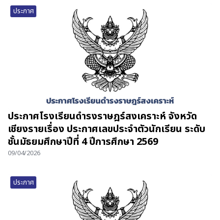
ประกาศ
ประกาศโรงเรียนดำรงราษฎร์สงเคราะห์ จังหวัด
เชียงรายเรื่อง ประกาศเลขประจำตัวนักเรียน ระดับ
ชั้นมัธยมศึกษาปีที่ 4 ปีการศึกษา 2569
09/04/2026
ประกาศ