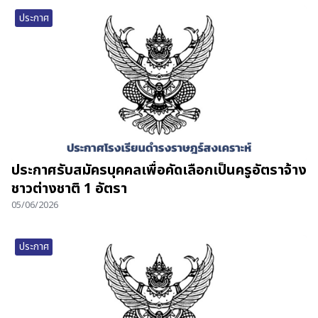
ประกาศ
ประกาศรับสมัครบุคคลเพื่อคัดเลือกเป็นครูอัตราจ้าง
ชาวต่างชาติ 1 อัตรา
05/06/2026
ประกาศ