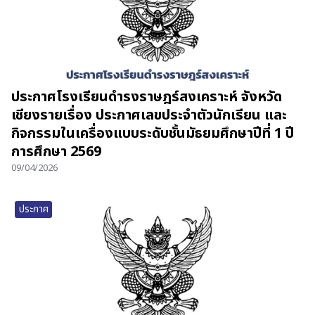
ประกาศโรงเรียนดำรงราษฎร์สงเคราะห์ จังหวัด
เชียงรายเรื่อง ประกาศเลขประจำตัวนักเรียน และ
กิจกรรมในเครื่องแบบระดับชั้นมัธยมศึกษาปีที่ 1 ปี
การศึกษา 2569
09/04/2026
ประกาศ