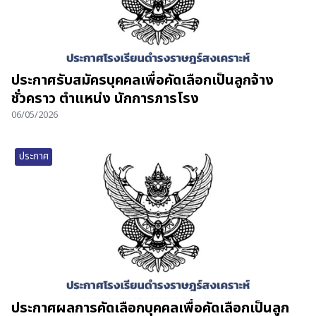
ประกาศรับสมัครบุคคลเพื่อคัดเลือกเป็นลูกจ้าง
ชั่วคราว ตำแหน่ง นักการภารโรง
06/05/2026
ประกาศ
ประกาศผลการคัดเลือกบุคคลเพื่อคัดเลือกเป็นลูก