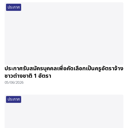
ประกาศ
ประกาศรับสมัครบุคคลเพื่อคัดเลือกเป็นครูอัตราจ้าง
ชาวต่างชาติ 1 อัตรา
05/06/2026
ประกาศ