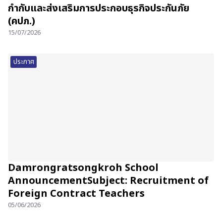
กำกับและส่งเสริมการประกอบธุรกิจประกันภัย
(คปภ.)
15/07/2026
ประกาศ
Damrongratsongkroh School
AnnouncementSubject: Recruitment of
Foreign Contract Teachers
05/06/2026