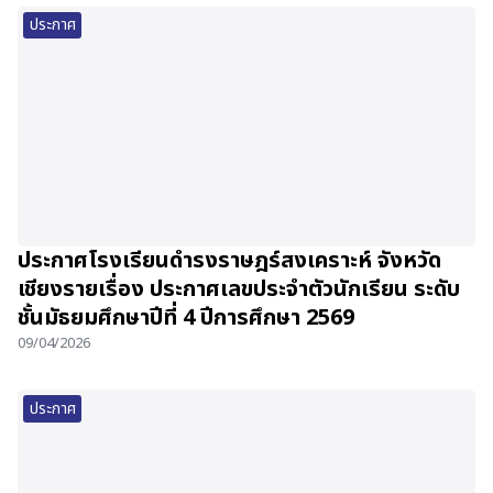
ประกาศ
ประกาศโรงเรียนดำรงราษฎร์สงเคราะห์ จังหวัด
เชียงรายเรื่อง ประกาศเลขประจำตัวนักเรียน ระดับ
ชั้นมัธยมศึกษาปีที่ 4 ปีการศึกษา 2569
09/04/2026
ประกาศ