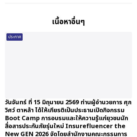
เนื้อหาอื่นๆ
ประกาศ
วันจันทร์ ที่ 15 มิถุนายน 2569 ท่านผู้อำนวยการ ศุภ
วิศว์ ตาหล้า ได้ให้เกียรติเป็นประธานเปิดกิจกรรม
Boot Camp การอบรมและให้ความรู้แก่ยุวชนนัก
สื่อสารประกันภัยรุ่นใหม่ Insurefluencer the
New GEN 2026 จัดโดยสำนักงานคณะกรรมการ