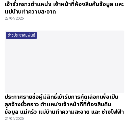
เจ้าชั่วคราวตำแหน่ง เจ้าหน้าที่ห้องสืบค้นข้อมูล และ
แม่บ้านทำความสะอาด
23/04/2026
ข่าวประชาสัมพันธ์
ประกาศรายชื่อผู้มีสิทธิ์เข้ารับการคัดเลือกเพื่อเป็น
ลูกจ้างชั่วคราว ตำแหน่งเจ้าหน้าที่ที่ท้องสืบคืน
ข้อมูล แม่ครัว แม่บ้านทำความสะอาด และ ช่างไฟฟ้า
21/04/2026