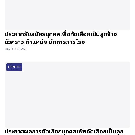
ประกาศรับสมัครบุคคลเพื่อคัดเลือกเป็นลูกจ้าง
ชั่วคราว ตำแหน่ง นักการภารโรง
06/05/2026
ประกาศ
ประกาศผลการคัดเลือกบุคคลเพื่อคัดเลือกเป็นลูก