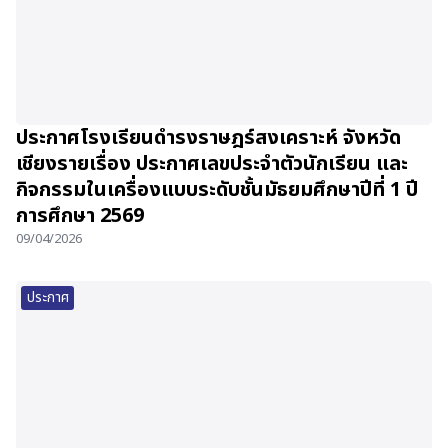
ประกาศโรงเรียนดำรงราษฎร์สงเคราะห์ จังหวัด
เชียงรายเรื่อง ประกาศเลขประจำตัวนักเรียน และ
กิจกรรมในเครื่องแบบระดับชั้นมัธยมศึกษาปีที่ 1 ปี
การศึกษา 2569
09/04/2026
ประกาศ