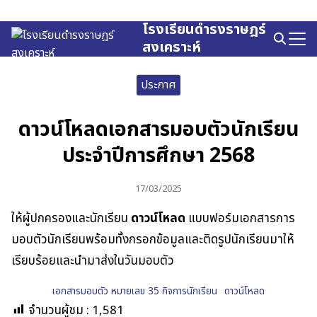
Skip
to
โรงเรียนดำรงราษฎร์
Search
content
สงเคราะห์
for:
ประกาศ
ดาวน์โหลดเอกสารมอบตัวนักเรียน
ประจำปีการศึกษา 2568
17/03/2025
ให้ผู้ปกครองและนักเรียน
ดาวน์โหลด
แบบฟอร์มเอกสารการ
มอบตัวนักเรียนพร้อมทั้งกรอกข้อมูลและติดรูปนักเรียนมาให้
เรียบร้อยและนำมาส่งในวันมอบตัว
เอกสารมอบตัว หมายเลข 35 กิจการนักเรียน
ดาวน์โหลด
จำนวนผู้ชม :
1,581