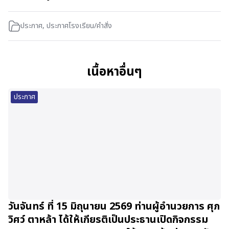
ประกาศ
,
ประกาศโรงเรียน/คำสั่ง
เนื้อหาอื่นๆ
ประกาศ
วันจันทร์ ที่ 15 มิถุนายน 2569 ท่านผู้อำนวยการ ศุภ
วิศว์ ตาหล้า ได้ให้เกียรติเป็นประธานเปิดกิจกรรม