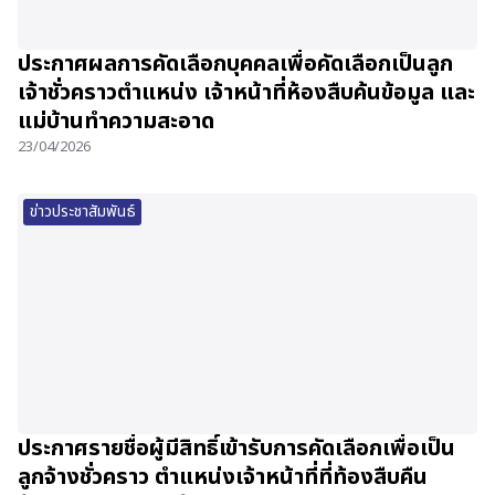
ประกาศผลการคัดเลือกบุคคลเพื่อคัดเลือกเป็นลูก
เจ้าชั่วคราวตำแหน่ง เจ้าหน้าที่ห้องสืบค้นข้อมูล และ
แม่บ้านทำความสะอาด
23/04/2026
ข่าวประชาสัมพันธ์
ประกาศรายชื่อผู้มีสิทธิ์เข้ารับการคัดเลือกเพื่อเป็น
ลูกจ้างชั่วคราว ตำแหน่งเจ้าหน้าที่ที่ท้องสืบคืน