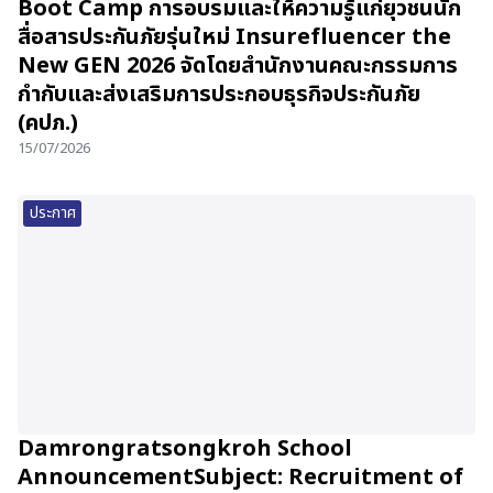
Boot Camp การอบรมและให้ความรู้แก่ยุวชนนัก
สื่อสารประกันภัยรุ่นใหม่ Insurefluencer the
New GEN 2026 จัดโดยสำนักงานคณะกรรมการ
กำกับและส่งเสริมการประกอบธุรกิจประกันภัย
(คปภ.)
15/07/2026
ประกาศ
Damrongratsongkroh School
AnnouncementSubject: Recruitment of