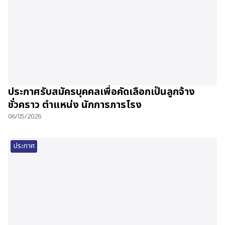
ประกาศรับสมัครบุคคลเพื่อคัดเลือกเป็นลูกจ้าง
ชั่วคราว ตำแหน่ง นักการภารโรง
06/05/2026
ประกาศ