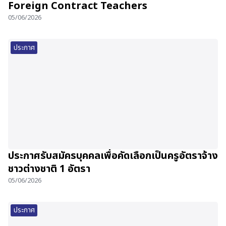
Foreign Contract Teachers
05/06/2026
ประกาศ
ประกาศรับสมัครบุคคลเพื่อคัดเลือกเป็นครูอัตราจ้าง
ชาวต่างชาติ 1 อัตรา
05/06/2026
ประกาศ