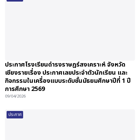
ประกาศโรงเรียนดำรงราษฎร์สงเคราะห์ จังหวัด
เชียงรายเรื่อง ประกาศเลขประจำตัวนักเรียน และ
กิจกรรมในเครื่องแบบระดับชั้นมัธยมศึกษาปีที่ 1 ปี
การศึกษา 2569
09/04/2026
ประกาศ