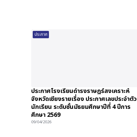
ประกาศ
ประกาศโรงเรียนดำรงราษฎร์สงเคราะห์
จังหวัดเชียงรายเรื่อง ประกาศเลขประจำตัว
นักเรียน ระดับชั้นมัธยมศึกษาปีที่ 4 ปีการ
ศึกษา 2569
09/04/2026