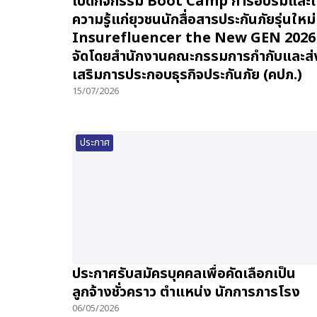
เปิดกิจกรรม Boot Camp การอบรมและใ
ความรู้แก่ยุวชนนักสื่อสารประกันภัยรุ่นใหม่
Insurefluencer the New GEN 2026
จัดโดยสำนักงานคณะกรรมการกำกับและส่
เสริมการประกอบธุรกิจประกันภัย (คปภ.)
15/07/2026
ประกาศ
ประกาศรับสมัครบุคคลเพื่อคัดเลือกเป็น
ลูกจ้างชั่วคราว ตำแหน่ง นักการภารโรง
06/05/2026