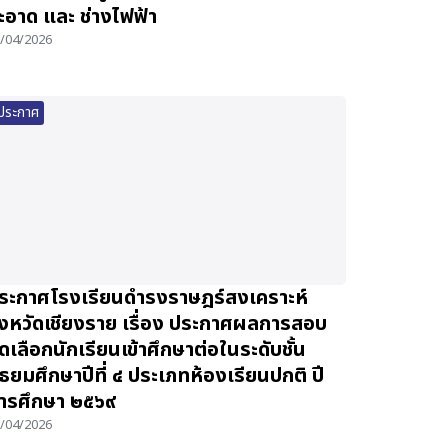
ะอาด และ ช่างไฟฟ้า
/04/2026
ประกาศ
ระกาศโรงเรียนดำรงราษฎร์สงเคราะห์
ังหวัดเชียงราย เรื่อง ประกาศผลการสอบ
ัดเลือกนักเรียนเข้าศึกษาต่อในระดับชั้น
ัธยมศึกษาปีที่ ๔ ประเภทห้องเรียนปกติ ปี
ารศึกษา ๒๕๖๙
/04/2026