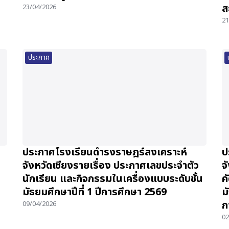
ส
23/04/2026
21
ประกาศ
ประกาศโรงเรียนดำรงราษฎร์สงเคราะห์
ป
จังหวัดเชียงรายเรื่อง ประกาศเลขประจำตัว
จ
นักเรียน และกิจกรรมในเครื่องแบบระดับชั้น
ค
มัธยมศึกษาปีที่ 1 ปีการศึกษา 2569
ม
ก
09/04/2026
02