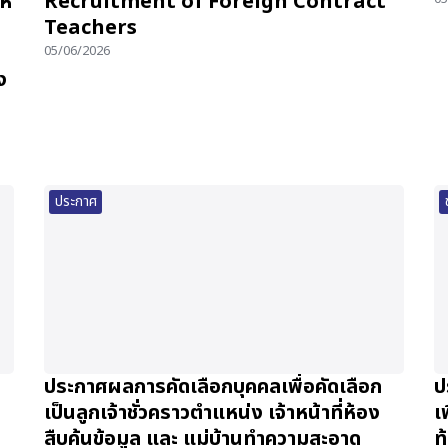
ห้
Recruitment of Foreign Contract
Teachers
05/06/2026
ง
ประกาศ
ประกาศผลการคัดเลือกบุคคลเพื่อคัดเลือก
ป
เป็นลูกเจ้าชั่วคราวตำแหน่ง เจ้าหน้าที่ห้อง
เ
สืบค้นข้อมูล และ แม่บ้านทำความสะอาด
ท