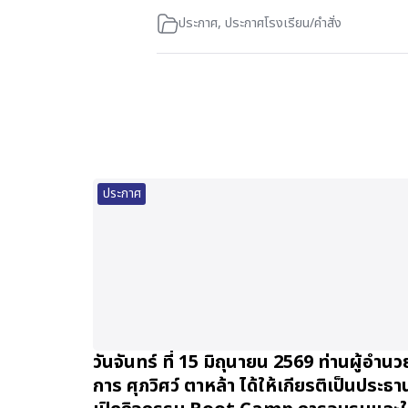
ประกาศ
,
ประกาศโรงเรียน/คำสั่ง
ประกาศ
วันจันทร์ ที่ 15 มิถุนายน 2569 ท่านผู้อำนว
การ ศุภวิศว์ ตาหล้า ได้ให้เกียรติเป็นประธา