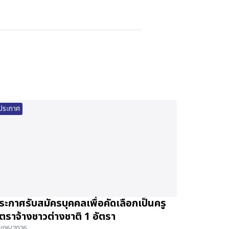
ประกาศ
ระกาศรับสมัครบุคคลเพื่อคัดเลือกเป็นครู
ัตราจ้างชาวต่างชาติ 1 อัตรา
/06/2026