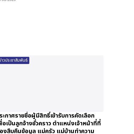
ข่าวประชาสัมพันธ์
ระกาศรายชื่อผู้มีสิทธิ์เข้ารับการคัดเลือก
พื่อเป็นลูกจ้างชั่วคราว ตำแหน่งเจ้าหน้าที่ที่
้องสืบคืนข้อมูล แม่ครัว แม่บ้านทำความ