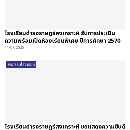
โรงเรียนดำรงราษฎร์สงเคราะห์ รับการประเมิน
ความพร้อมเปิดห้องเรียนพิเศษ ปีการศึกษา 2570
11/07/2026
กิจกรรมโรงเรียน
โรงเรียนดำรงราษฎร์สงเคราะห์ ขอแสดงความยินดี