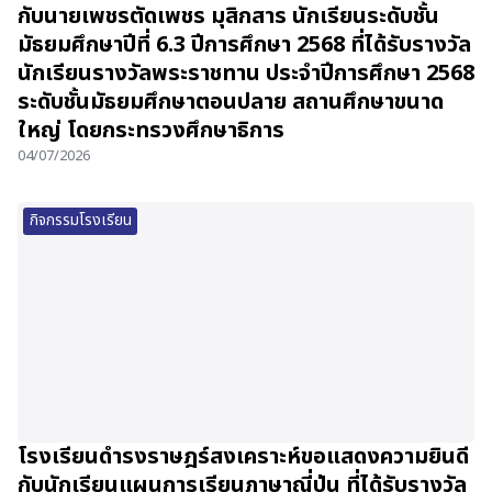
กับนายเพชรตัดเพชร มุสิกสาร นักเรียนระดับชั้น
มัธยมศึกษาปีที่ 6.3 ปีการศึกษา 2568 ที่ได้รับรางวัล
นักเรียนรางวัลพระราชทาน ประจำปีการศึกษา 2568
ระดับชั้นมัธยมศึกษาตอนปลาย สถานศึกษาขนาด
ใหญ่ โดยกระทรวงศึกษาธิการ
04/07/2026
กิจกรรมโรงเรียน
โรงเรียนดำรงราษฎร์สงเคราะห์ขอแสดงความยินดี
กับนักเรียนแผนการเรียนภาษาญี่ปุ่น ที่ได้รับรางวัล