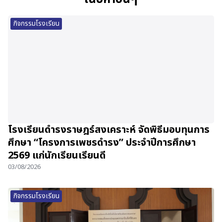
กิจกรรมโรงเรียน
โรงเรียนดำรงราษฎร์สงเคราะห์ จัดพิธีมอบทุนการ
ศึกษา “โครงการเพชรดำรง” ประจำปีการศึกษา
2569 แก่นักเรียนเรียนดี
03/08/2026
กิจกรรมโรงเรียน