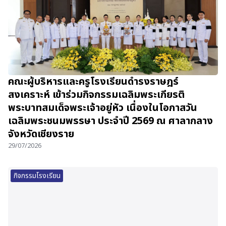
คณะผู้บริหารและครูโรงเรียนดำรงราษฎร์
สงเคราะห์ เข้าร่วมกิจกรรมเฉลิมพระเกียรติ
พระบาทสมเด็จพระเจ้าอยู่หัว เนื่องในโอกาสวัน
เฉลิมพระชนมพรรษา ประจำปี 2569 ณ ศาลากลาง
จังหวัดเชียงราย
29/07/2026
กิจกรรมโรงเรียน