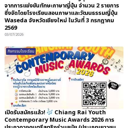
จากการแข่งขันทักษะภาษาญี่ปุ่น จำนวน 2 รายการ
ซึ่งจัดโดยโรงเรียนสอนภาษาและวัฒนธรรมญี่ปุ่น
Waseda จังหวัดเชียงใหม่ ในวันที่ 3 กรกฎาคม
2569
03/07/2026
กิจกรรมโรงเรียน
เปิดรับสมัครแล้ว!
Chiang Rai Youth
Contemporary Music Awards 2026 การ
ประกวดวงดนตรีสตริงร่วมสมัย (ประเภทเยาวชน