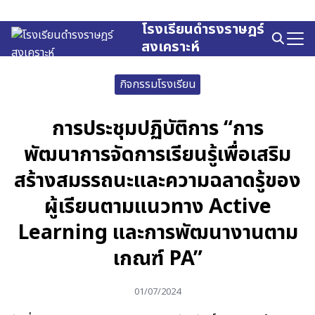
Skip
to
โรงเรียนดำรงราษฎร์
Search
content
สงเคราะห์
for:
กิจกรรมโรงเรียน
การประชุมปฏิบัติการ “การ
พัฒนาการจัดการเรียนรู้เพื่อเสริม
สร้างสมรรถนะและความฉลาดรู้ของ
ผู้เรียนตามแนวทาง Active
Learning และการพัฒนางานตาม
เกณฑ์ PA”
01/07/2024