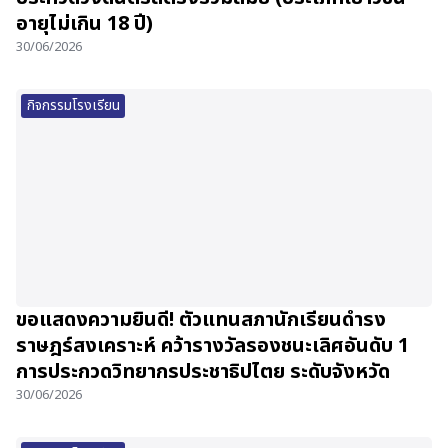
อายุไม่เกิน 18 ปี)
30/06/2026
กิจกรรมโรงเรียน
ขอแสดงความยินดี! ตัวแทนสภานักเรียนดำรง
ราษฎร์สงเคราะห์ คว้ารางวัลรองชนะเลิศอันดับ 1
การประกวดวิทยากรประชาธิปไตย ระดับจังหวัด
30/06/2026