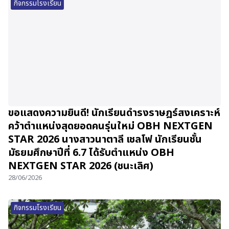
กิจกรรมโรงเรียน
ขอแสดงความยินดี! นักเรียนดำรงราษฎร์สงเคราะห์
คว้าตำแหน่งสุดยอดคนรุ่นใหม่ OBH NEXTGEN
STAR 2026 นางสาวนาตาลี เชลโฟ นักเรียนชั้น
มัธยมศึกษาปีที่ 6.7 ได้รับตำแหน่ง OBH
NEXTGEN STAR 2026 (ชนะเลิศ)
28/06/2026
กิจกรรมโรงเรียน