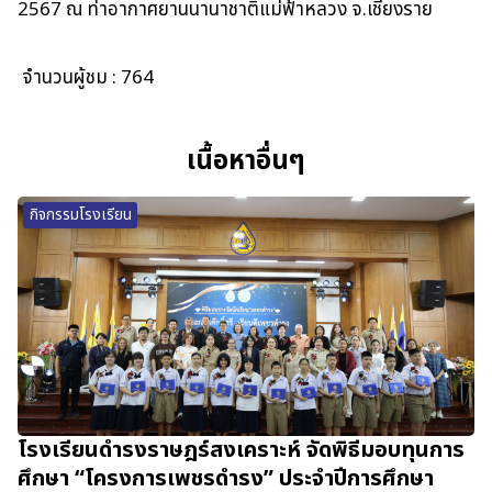
2567 ณ ท่าอากาศยานนานาชาติแม่ฟ้าหลวง จ.เชียงราย
จำนวนผู้ชม :
764
เนื้อหาอื่นๆ
กิจกรรมโรงเรียน
โรงเรียนดำรงราษฎร์สงเคราะห์ จัดพิธีมอบทุนการ
ศึกษา “โครงการเพชรดำรง” ประจำปีการศึกษา