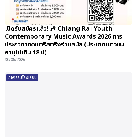
เปิดรับสมัครแล้ว! 🎶 Chiang Rai Youth
Contemporary Music Awards 2026 การ
ประกวดวงดนตรีสตริงร่วมสมัย (ประเภทเยาวชน
อายุไม่เกิน 18 ปี)
30/06/2026
กิจกรรมโรงเรียน