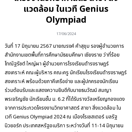
แวดล้อม ในเวที Genius
Olympiad
17/06/2024
วันที่ 17 มิถุนายน 2567 นายณรงค์ คำสุขุม รองผู้อำนวยการ
สำนักงานเขตพื้นที่การศึกษามัธยมศึกษา เชียงราย ว่าที่ร้อย
โทณัฐรัชต์ ใหญ่ผา ผู้อำนวยการโรงเรียนดำรงราษฎร์
สงเคราะห์ คณะผู้บริหาร คณะครู นักเรียนโรงเรียนดำรงราษฎร์
สงเคราะห์ พร้อมด้วยภาคีเครือข่าย และผู้ปกครองนักเรียน
ร่วมต้อนรับและแสดงความยินดีกับนายธนวัฒน์ สมญา
พรเจริญชัย นักเรียนชั้น ม. 6.2 ที่ได้รับรางวัลเหรียญทองแดง
จากการประกวดโครงงานวิทยาศาสตร์ สาขา สิ่งแวดล้อม ใน
เวที Genius Olympiad 2024 ณ เมืองโรเชสเตอร์ มลรัฐ
นิวยอร์ก ประเทศสหรัฐอเมริกา ระหว่างวันที่ 11-14 มิถุนายน