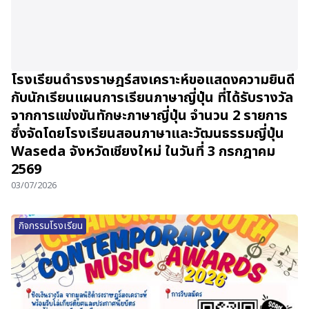
โรงเรียนดำรงราษฎร์สงเคราะห์ขอแสดงความยินดี
กับนักเรียนแผนการเรียนภาษาญี่ปุ่น ที่ได้รับรางวัล
จากการแข่งขันทักษะภาษาญี่ปุ่น จำนวน 2 รายการ
ซึ่งจัดโดยโรงเรียนสอนภาษาและวัฒนธรรมญี่ปุ่น
Waseda จังหวัดเชียงใหม่ ในวันที่ 3 กรกฎาคม
2569
03/07/2026
กิจกรรมโรงเรียน