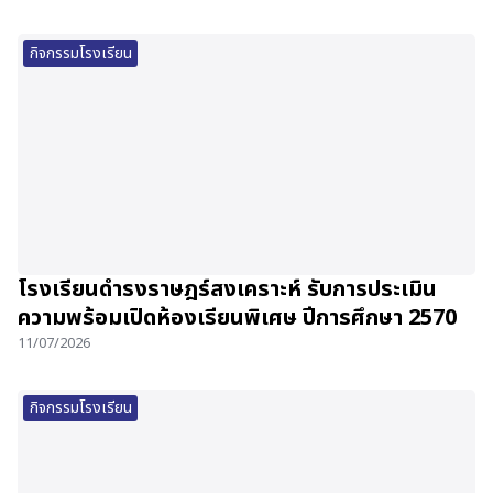
กิจกรรมโรงเรียน
โรงเรียนดำรงราษฎร์สงเคราะห์ รับการประเมิน
ความพร้อมเปิดห้องเรียนพิเศษ ปีการศึกษา 2570
11/07/2026
กิจกรรมโรงเรียน