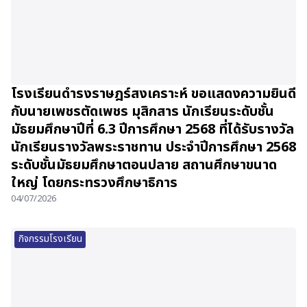
โรงเรียนดำรงราษฎร์สงเคราะห์ ขอแสดงความยินดี
กับนายเพชรตัดเพชร มุสิกสาร นักเรียนระดับชั้น
มัธยมศึกษาปีที่ 6.3 ปีการศึกษา 2568 ที่ได้รับรางวัล
นักเรียนรางวัลพระราชทาน ประจำปีการศึกษา 2568
ระดับชั้นมัธยมศึกษาตอนปลาย สถานศึกษาขนาด
ใหญ่ โดยกระทรวงศึกษาธิการ
04/07/2026
กิจกรรมโรงเรียน