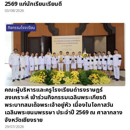
2569 แก่นักเรียนเรียนดี
03/08/2026
กิจกรรมโรงเรียน
คณะผู้บริหารและครูโรงเรียนดำรงราษฎร์
สงเคราะห์ เข้าร่วมกิจกรรมเฉลิมพระเกียรติ
พระบาทสมเด็จพระเจ้าอยู่หัว เนื่องในโอกาสวัน
เฉลิมพระชนมพรรษา ประจำปี 2569 ณ ศาลากลาง
จังหวัดเชียงราย
29/07/2026